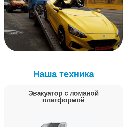
Наша техника
Эвакуатор с ломаной
платформой