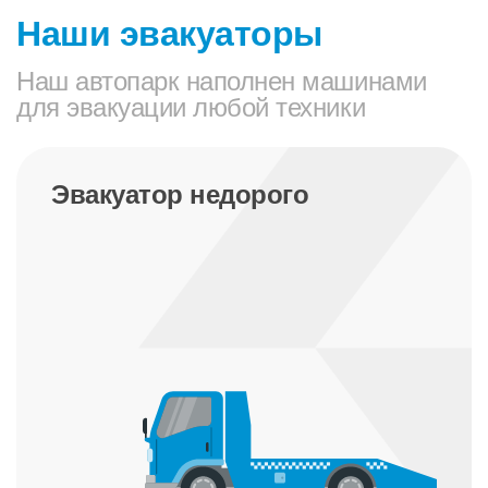
Наши эвакуаторы
Наш автопарк наполнен машинами
для эвакуации любой техники
Эвакуатор недорого