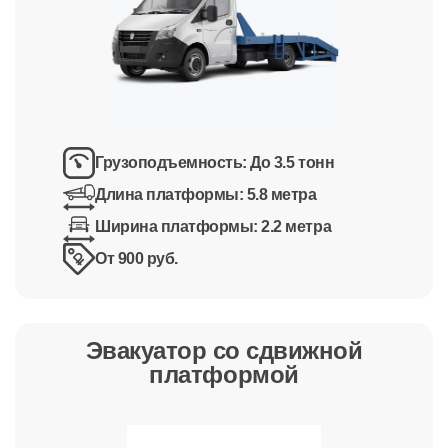
Грузоподъемность:
До 3.5 тонн
Длина платформы:
5.8 метра
Ширина платформы:
2.2 метра
От 900 руб.
Эвакуатор со сдвижной
платформой