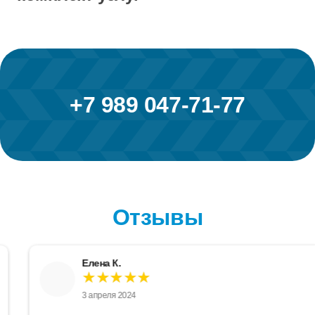
+7 989 047-71-77
Отзывы
Елена К.
★★★★★
3 апреля 2024