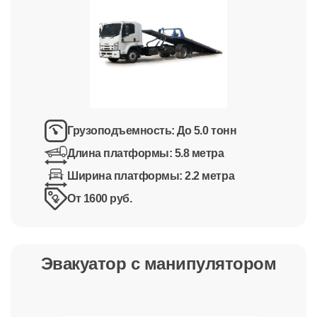
Грузоподъемность:
До 5.0 тонн
Длина платформы:
5.8 метра
Ширина платформы:
2.2 метра
От 1600 руб.
Эвакуатор с манипулятором