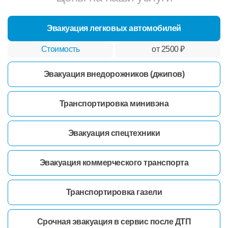
Эвакуация легковых автомобилей
от 2500 ₽
Эвакуация внедорожников (джипов)
Транспортировка минивэна
Эвакуация спецтехники
Эвакуация коммерческого транспорта
Транспортировка газели
Срочная эвакуация в сервис после ДТП