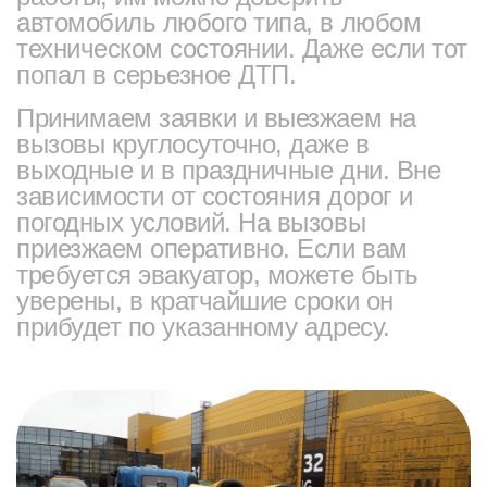
автомобиль любого типа, в любом
техническом состоянии. Даже если тот
попал в серьезное ДТП.
Принимаем заявки и выезжаем на
вызовы круглосуточно, даже в
выходные и в праздничные дни. Вне
зависимости от состояния дорог и
погодных условий. На вызовы
приезжаем оперативно. Если вам
требуется эвакуатор, можете быть
уверены, в кратчайшие сроки он
прибудет по указанному адресу.