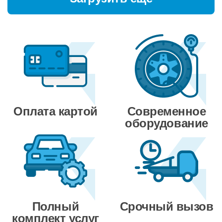
Оплата картой
Современное
оборудование
Полный
Срочный вызов
комплект услуг