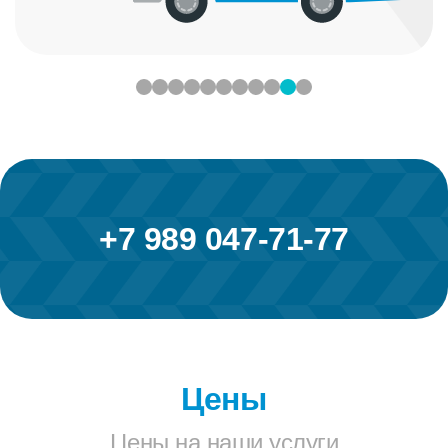
+7 989 047-71-77
Цены
Цены на наши услуги