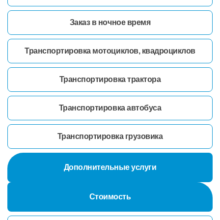
Заказ в ночное время
Транспортировка мотоциклов, квадроциклов
Транспортировка трактора
Транспортировка автобуса
Транспортировка грузовика
Дополнительные услуги
Стоимость