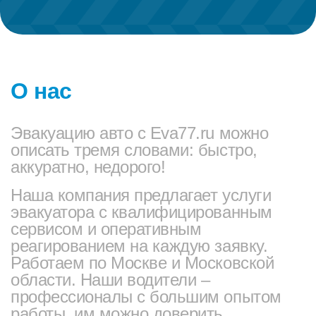
О нас
Эвакуацию авто с Eva77.ru можно
описать тремя словами: быстро,
аккуратно, недорого!
Наша компания предлагает услуги
эвакуатора с квалифицированным
сервисом и оперативным
реагированием на каждую заявку.
Работаем по Москве и Московской
области. Наши водители –
профессионалы с большим опытом
работы, им можно доверить