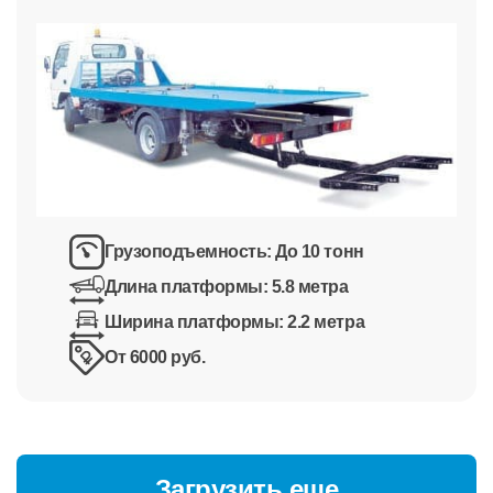
Грузоподъемность:
До 10 тонн
Длина платформы:
5.8 метра
Ширина платформы:
2.2 метра
От 6000 руб.
Загрузить еще