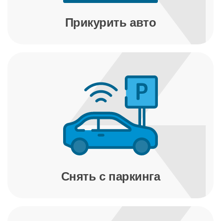
Прикурить авто
Снять с паркинга