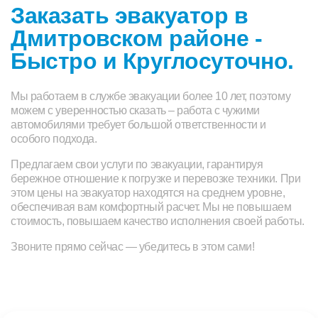
Заказать эвакуатор в
Дмитровском районе -
Быстро и Круглосуточно.
Мы работаем в службе эвакуации более 10 лет, поэтому
можем с уверенностью сказать – работа с чужими
автомобилями требует большой ответственности и
особого подхода.
Предлагаем свои услуги по эвакуации, гарантируя
бережное отношение к погрузке и перевозке техники. При
этом цены на эвакуатор находятся на среднем уровне,
обеспечивая вам комфортный расчет. Мы не повышаем
стоимость, повышаем качество исполнения своей работы.
Звоните прямо сейчас — убедитесь в этом сами!