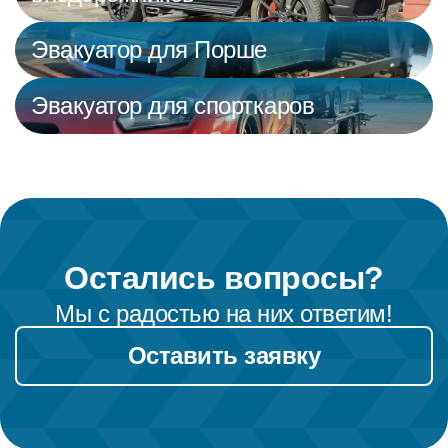
Эвакуатор для Порше
Эвакуатор для спорткаров
Остались вопросы?
Мы с радостью на них ответим!
Оставить заявку