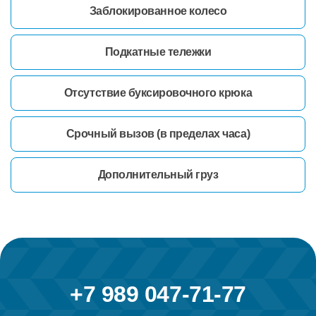
Заблокированное колесо
Подкатные тележки
Отсутствие буксировочного крюка
Срочный вызов (в пределах часа)
Дополнительный груз
+7 989 047-71-77