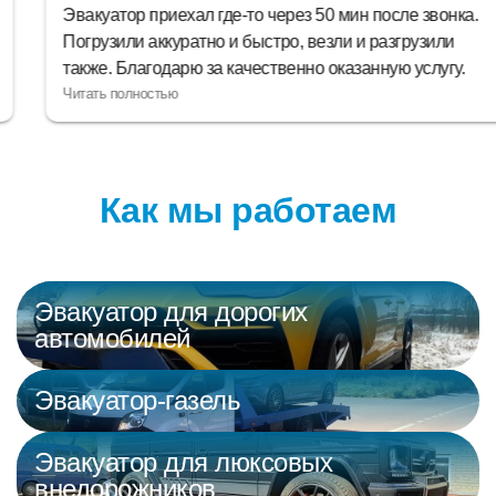
Эвакуатор приехал где-то через 50 мин после звонка.
Погрузили аккуратно и быстро, везли и разгрузили
также. Благодарю за качественно оказанную услугу.
Как мы работаем
Эвакуатор для дорогих
автомобилей
Эвакуатор-газель
Эвакуатор для люксовых
внедорожников