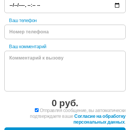
Ваш телефон
Ваш комментарий
0
руб.
Отправляя сообщение, вы автоматически
подтверждаете ваше
Согласие на обработку
персональных данных
.