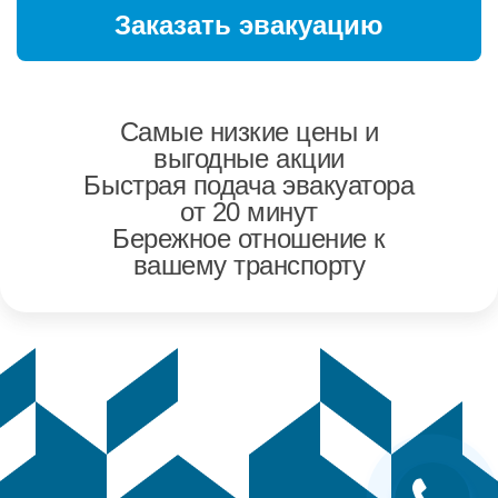
Самые низкие цены и
выгодные акции
Быстрая подача эвакуатора
от 20 минут
Бережное отношение к
вашему транспорту