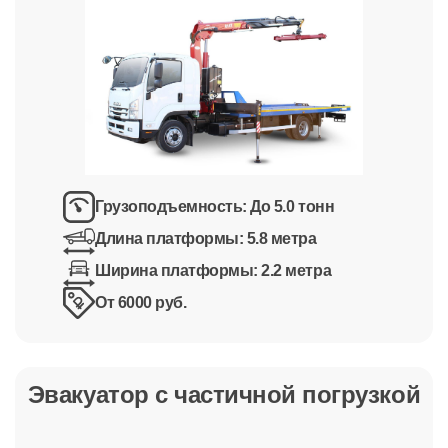
Грузоподъемность:
До 5.0 тонн
Длина платформы:
5.8 метра
Ширина платформы:
2.2 метра
От 6000 руб.
Эвакуатор с частичной погрузкой