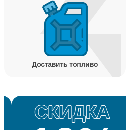
Доставить топливо
СКИДКА