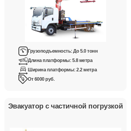
Грузоподъемность:
До 5.0 тонн
Длина платформы:
5.8 метра
Ширина платформы:
2.2 метра
От 6000 руб.
Эвакуатор с частичной погрузкой