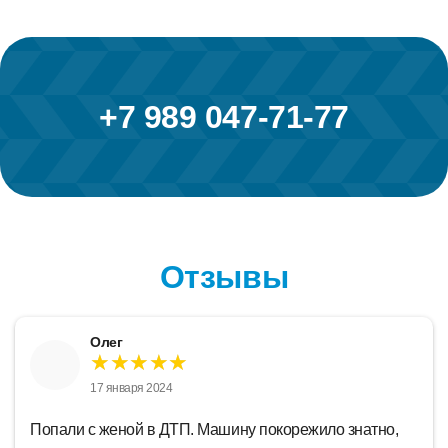
+7 989 047-71-77
Отзывы
Олег
★★★★★
17 января 2024
Попали с женой в ДТП. Машину покорежило знатно,