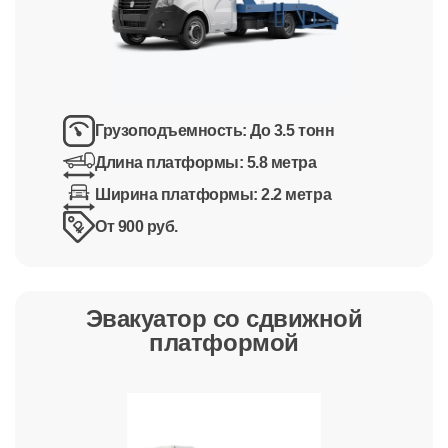
Грузоподъемность:
До 3.5 тонн
Длина платформы:
5.8 метра
Ширина платформы:
2.2 метра
От 900 руб.
Эвакуатор со сдвижной
платформой