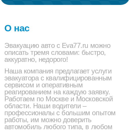
О нас
Эвакуацию авто с Eva77.ru можно
описать тремя словами: быстро,
аккуратно, недорого!
Наша компания предлагает услуги
эвакуатора с квалифицированным
сервисом и оперативным
реагированием на каждую заявку.
Работаем по Москве и Московской
области. Наши водители –
профессионалы с большим опытом
работы, им можно доверить
автомобиль любого типа, в любом