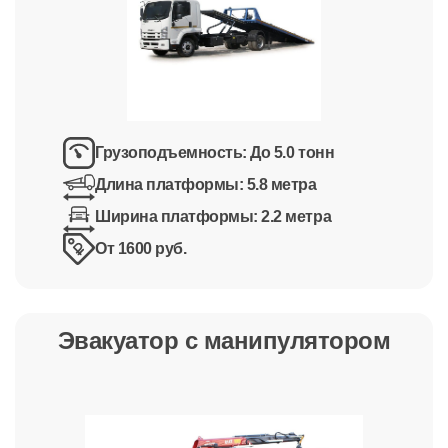
Грузоподъемность:
До 5.0 тонн
Длина платформы:
5.8 метра
Ширина платформы:
2.2 метра
От 1600 руб.
Эвакуатор с манипулятором