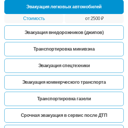
Эвакуация легковых автомобилей
от 2500 ₽
Эвакуация внедорожников (джипов)
Транспортировка минивэна
Эвакуация спецтехники
Эвакуация коммерческого транспорта
Транспортировка газели
Срочная эвакуация в сервис после ДТП