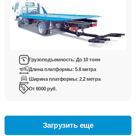
Грузоподъемность:
До 10 тонн
Длина платформы:
5.8 метра
Ширина платформы:
2.2 метра
От 6000 руб.
Загрузить еще