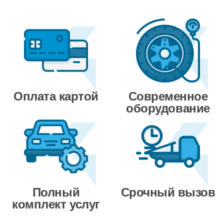
Оплата картой
Современное
оборудование
Полный
Срочный вызов
комплект услуг