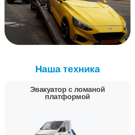
Наша техника
Эвакуатор с ломаной
платформой