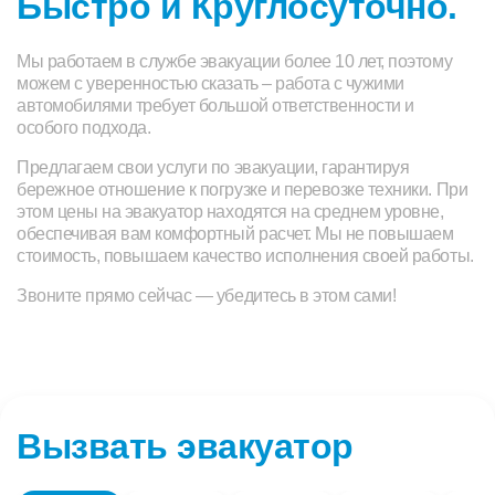
Быстро и Круглосуточно.
Мы работаем в службе эвакуации более 10 лет, поэтому
можем с уверенностью сказать – работа с чужими
автомобилями требует большой ответственности и
особого подхода.
Предлагаем свои услуги по эвакуации, гарантируя
бережное отношение к погрузке и перевозке техники. При
этом цены на эвакуатор находятся на среднем уровне,
обеспечивая вам комфортный расчет. Мы не повышаем
стоимость, повышаем качество исполнения своей работы.
Звоните прямо сейчас — убедитесь в этом сами!
Вызвать эвакуатор