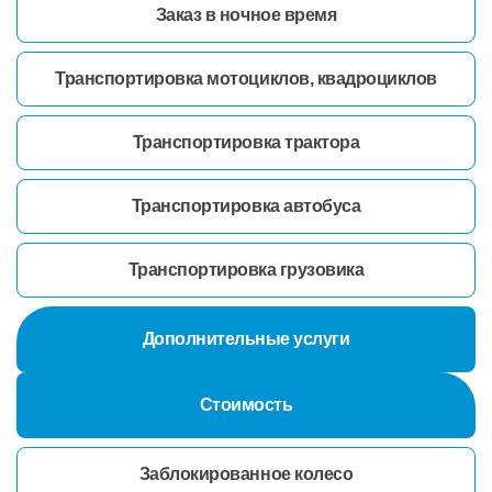
Заказ в ночное время
Транспортировка мотоциклов, квадроциклов
Транспортировка трактора
Транспортировка автобуса
Транспортировка грузовика
Дополнительные услуги
Стоимость
Заблокированное колесо