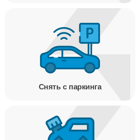
Снять с паркинга