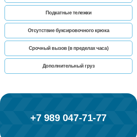
Подкатные тележки
Отсутствие буксировочного крюка
Срочный вызов (в пределах часа)
Дополнительный груз
+7 989 047-71-77