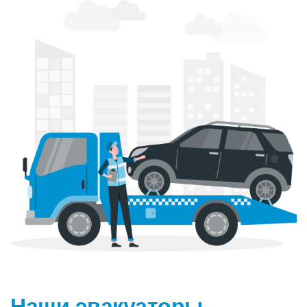
Наши эвакуаторы