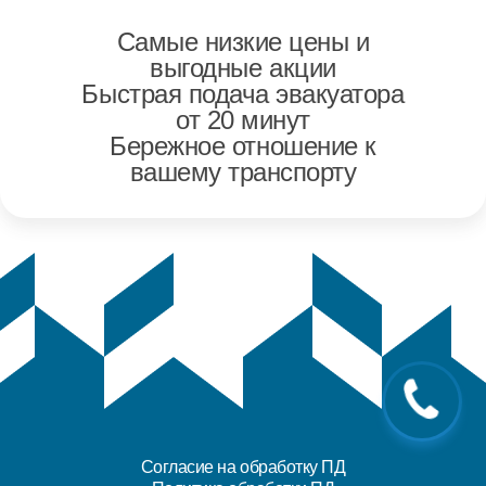
Самые низкие цены и
выгодные акции
Быстрая подача эвакуатора
от 20 минут
Бережное отношение к
вашему транспорту
Согласие на обработку ПД