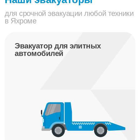
для срочной эвакуации любой техники
в Яхроме
Эвакуатор для элитных
автомобилей