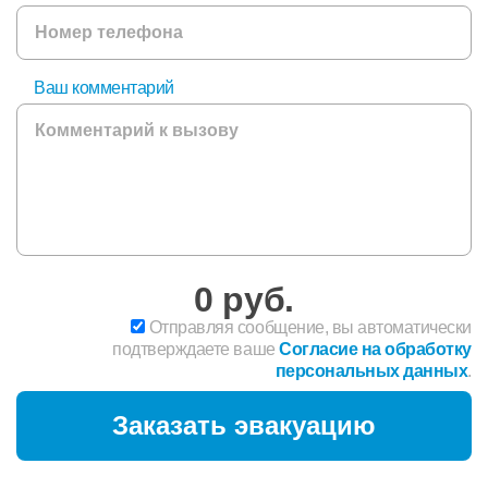
Ваш комментарий
0
руб.
Отправляя сообщение, вы автоматически
подтверждаете ваше
Согласие на обработку
персональных данных
.