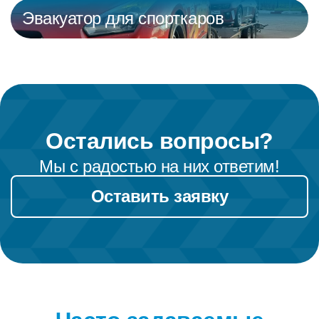
Эвакуатор для спорткаров
Остались вопросы?
Мы с радостью на них ответим!
Оставить заявку