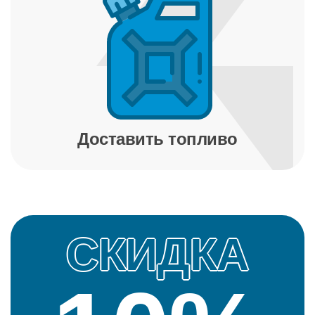
Доставить топливо
СКИДКА