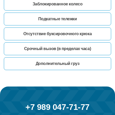
Заблокированное колесо
Подкатные тележки
Отсутствие буксировочного крюка
Срочный вызов (в пределах часа)
Дополнительный груз
+7 989 047-71-77