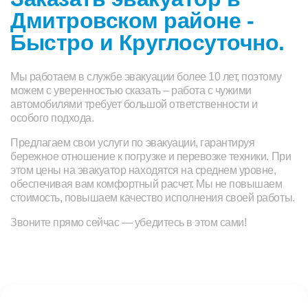
Дмитровском районе -
Быстро и Круглосуточно.
Мы работаем в службе эвакуации более 10 лет, поэтому
можем с уверенностью сказать – работа с чужими
автомобилями требует большой ответственности и
особого подхода.
Предлагаем свои услуги по эвакуации, гарантируя
бережное отношение к погрузке и перевозке техники. При
этом цены на эвакуатор находятся на среднем уровне,
обеспечивая вам комфортный расчет. Мы не повышаем
стоимость, повышаем качество исполнения своей работы.
Звоните прямо сейчас — убедитесь в этом сами!