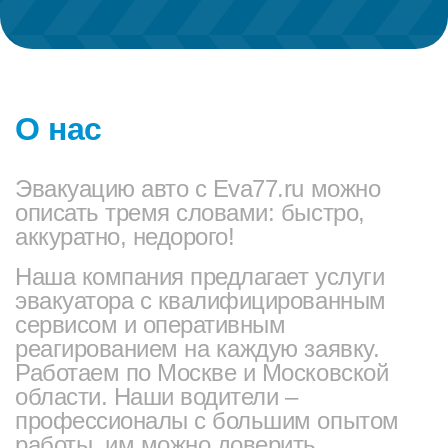
О нас
Эвакуацию авто с Eva77.ru можно
описать тремя словами: быстро,
аккуратно, недорого!
Наша компания предлагает услуги
эвакуатора с квалифицированным
сервисом и оперативным
реагированием на каждую заявку.
Работаем по Москве и Московской
области. Наши водители –
профессионалы с большим опытом
работы, им можно доверить