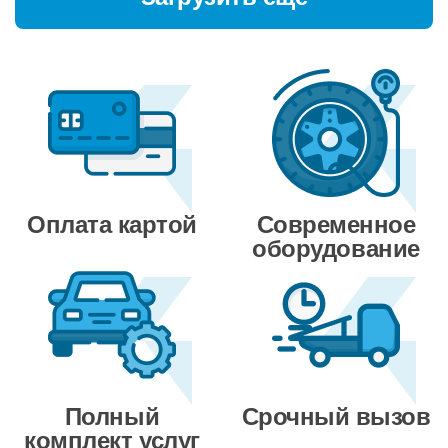
Оплата картой
Современное
оборудование
Полный
Срочный вызов
комплект услуг