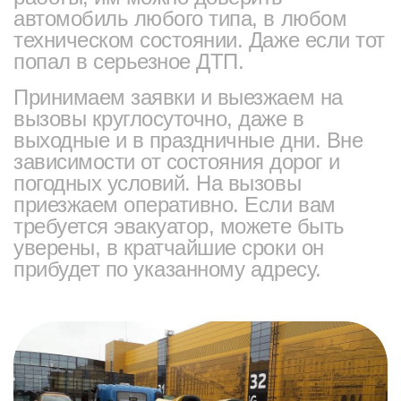
автомобиль любого типа, в любом
техническом состоянии. Даже если тот
попал в серьезное ДТП.
Принимаем заявки и выезжаем на
вызовы круглосуточно, даже в
выходные и в праздничные дни. Вне
зависимости от состояния дорог и
погодных условий. На вызовы
приезжаем оперативно. Если вам
требуется эвакуатор, можете быть
уверены, в кратчайшие сроки он
прибудет по указанному адресу.