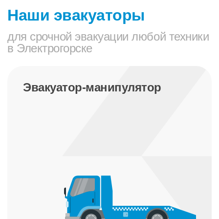
Наши эвакуаторы
для срочной эвакуации любой техники
в Электрогорске
Эвакуатор-манипулятор