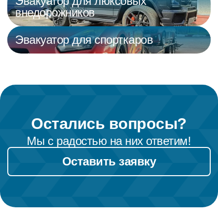
Эвакуатор для люксовых
внедорожников
Эвакуатор для спорткаров
Остались вопросы?
Мы с радостью на них ответим!
Оставить заявку