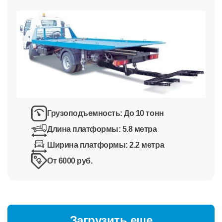
Грузоподъемность:
До 10 тонн
Длина платформы:
5.8 метра
Ширина платформы:
2.2 метра
От 6000 руб.
Загрузить еще