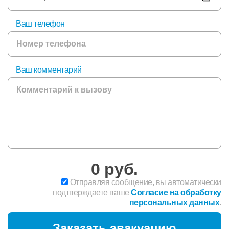
Ваш телефон
Ваш комментарий
0
руб.
Отправляя сообщение, вы автоматически
подтверждаете ваше
Согласие на обработку
персональных данных
.