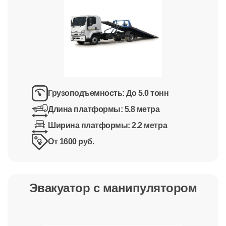
Грузоподъемность:
До 5.0 тонн
Длина платформы:
5.8 метра
Ширина платформы:
2.2 метра
От 1600 руб.
Эвакуатор с манипулятором