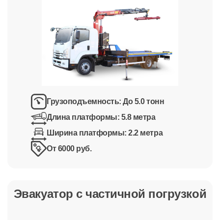
Грузоподъемность:
До 5.0 тонн
Длина платформы:
5.8 метра
Ширина платформы:
2.2 метра
От 6000 руб.
Эвакуатор с частичной погрузкой