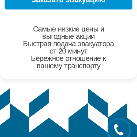
Самые низкие цены и
выгодные акции
Быстрая подача эвакуатора
от 20 минут
Бережное отношение к
вашему транспорту