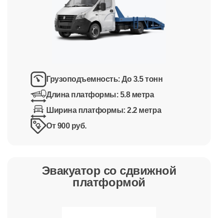
Грузоподъемность:
До 3.5 тонн
Длина платформы:
5.8 метра
Ширина платформы:
2.2 метра
От 900 руб.
Эвакуатор со сдвижной
платформой