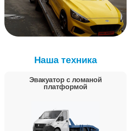
Наша техника
Эвакуатор с ломаной
платформой