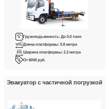
Грузоподъемность:
До 5.0 тонн
Длина платформы:
5.8 метра
Ширина платформы:
2.2 метра
От 6000 руб.
Эвакуатор с частичной погрузкой