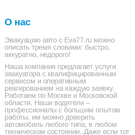
О нас
Эвакуацию авто с Eva77.ru можно
описать тремя словами: быстро,
аккуратно, недорого!
Наша компания предлагает услуги
эвакуатора с квалифицированным
сервисом и оперативным
реагированием на каждую заявку.
Работаем по Москве и Московской
области. Наши водители –
профессионалы с большим опытом
работы, им можно доверить
автомобиль любого типа, в любом
техническом состоянии. Даже если тот