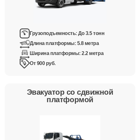
Грузоподъемность:
До 3.5 тонн
Длина платформы:
5.8 метра
Ширина платформы:
2.2 метра
От 900 руб.
Эвакуатор со сдвижной
платформой