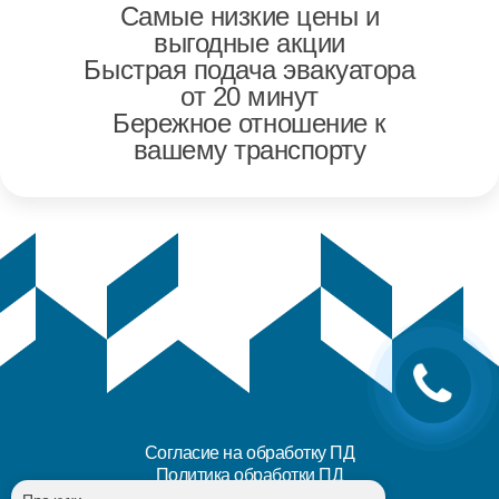
Самые низкие цены и
выгодные акции
Быстрая подача эвакуатора
от 20 минут
Бережное отношение к
вашему транспорту
Согласие на обработку ПД
Политика обработки ПД
Карта сайта