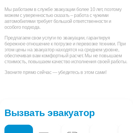
Мы работаем в службе эвакуации более 10 лет, поэтому
можем с уверенностью сказать – работа с чужими
автомобилями требует большой ответственности и
особого подхода.
Предлагаем свои услуги по эвакуации, гарантируя
бережное отношение к погрузке и перевозке техники. При
этом цены на эвакуатор находятся на среднем уровне,
обеспечивая вам комфортный расчет. Мы не повышаем
стоимость, повышаем качество исполнения своей работы.
Звоните прямо сейчас — убедитесь в этом сами!
Вызвать эвакуатор