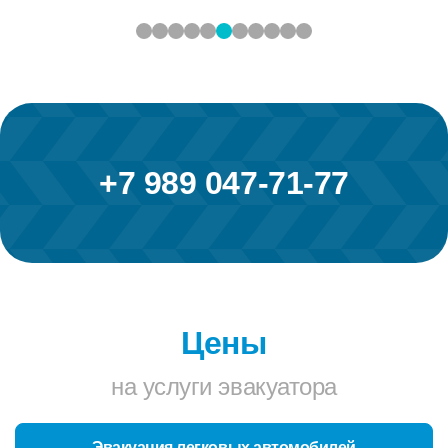
+7 989 047-71-77
Цены
на услуги эвакуатора
Эвакуация легковых автомобилей