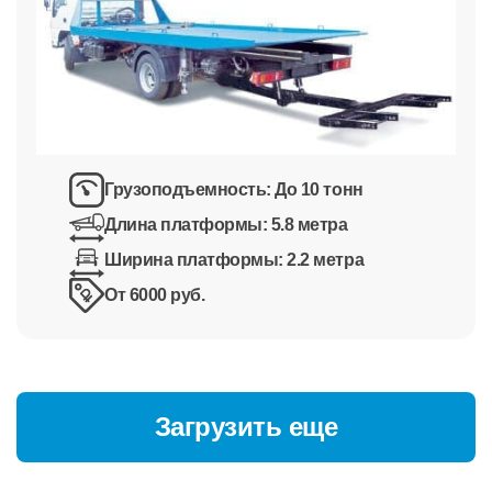
Грузоподъемность:
До 10 тонн
Длина платформы:
5.8 метра
Ширина платформы:
2.2 метра
От 6000 руб.
Загрузить еще