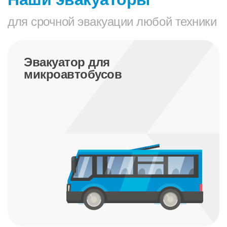
для срочной эвакуации любой техники
Эвакуатор для трактора