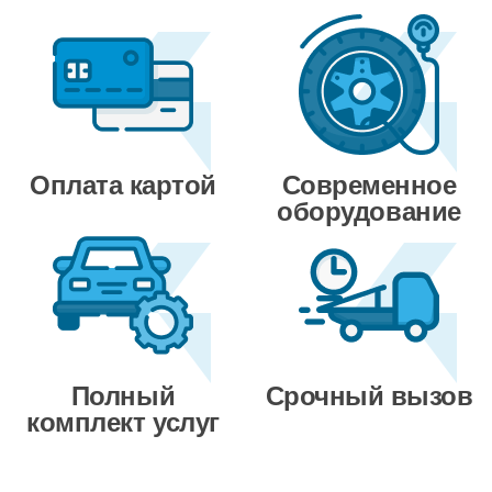
Оплата картой
Современное
оборудование
Полный
Срочный вызов
комплект услуг