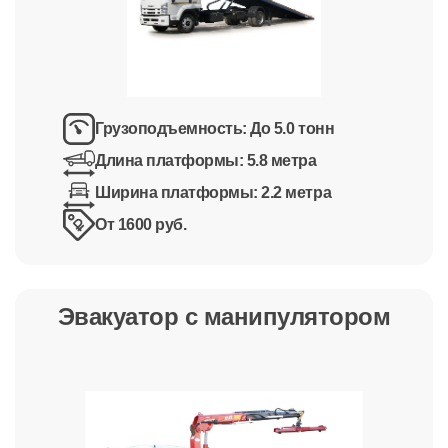
Грузоподъемность:
До 5.0 тонн
Длина платформы:
5.8 метра
Ширина платформы:
2.2 метра
От 1600 руб.
Эвакуатор с манипулятором