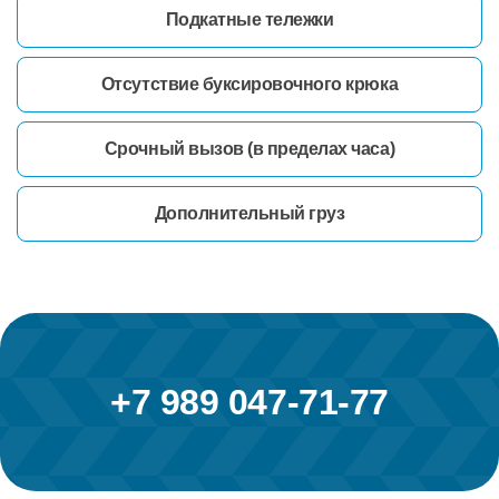
Подкатные тележки
Отсутствие буксировочного крюка
Срочный вызов (в пределах часа)
Дополнительный груз
+7 989 047-71-77