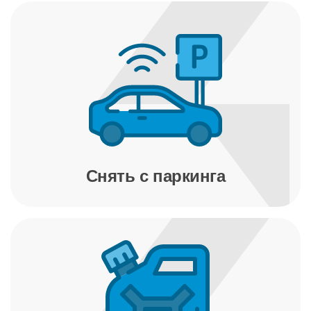
Снять с паркинга