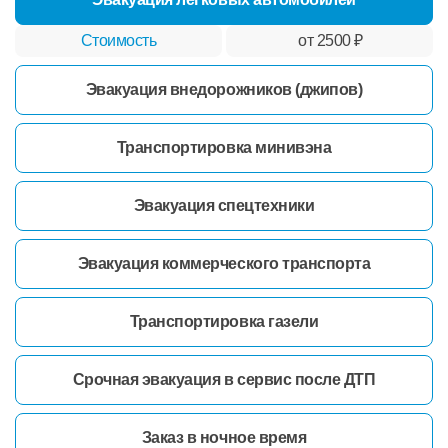
от 2500 ₽
Эвакуация внедорожников (джипов)
Транспортировка минивэна
Эвакуация спецтехники
Эвакуация коммерческого транспорта
Транспортировка газели
Срочная эвакуация в сервис после ДТП
Заказ в ночное время