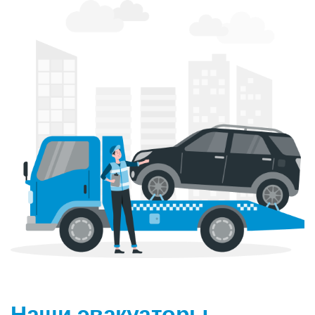
Наши эвакуаторы