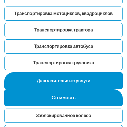
Транспортировка мотоциклов, квадроциклов
Транспортировка трактора
Транспортировка автобуса
Транспортировка грузовика
Дополнительные услуги
Стоимость
Заблокированное колесо