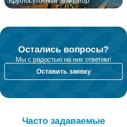
Круглосуточный эвакуатор
Остались вопросы?
Мы с радостью на них ответим!
Оставить заявку
Часто задаваемые