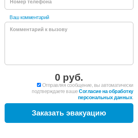
Ваш комментарий
0
руб.
Отправляя сообщение, вы автоматически
подтверждаете ваше
Согласие на обработку
персональных данных
.