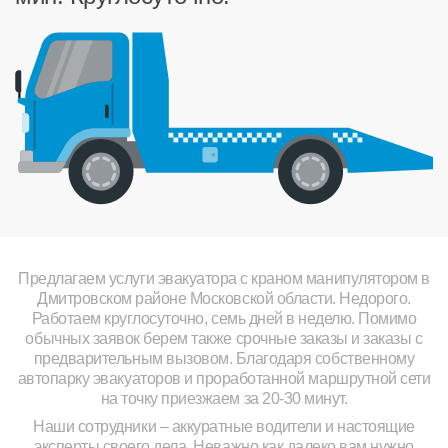
Предлагаем услуги эвакуатора с краном манипулятором в
Дмитровском районе Московской области. Недорого.
Работаем круглосуточно, семь дней в неделю. Помимо
обычных заявок берем также срочные заказы и заказы с
предварительным вызовом. Благодаря собственному
автопарку эвакуаторов и проработанной маршрутной сети
на точку приезжаем за 20-30 минут.
Наши сотрудники – аккуратные водители и настоящие
эксперты своего дела. Неважно как далеко вам нужно