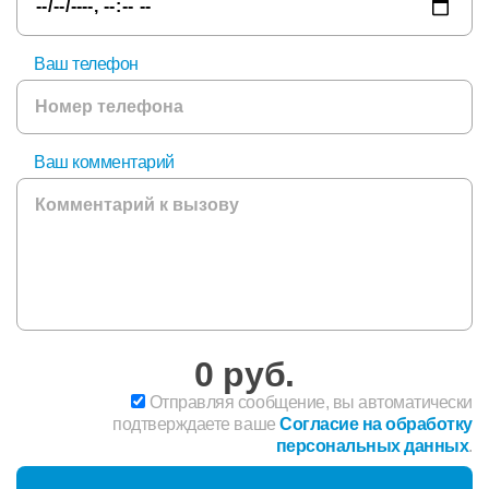
Ваш телефон
Ваш комментарий
0
руб.
Отправляя сообщение, вы автоматически
подтверждаете ваше
Согласие на обработку
персональных данных
.