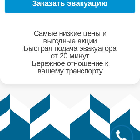
Самые низкие цены и
выгодные акции
Быстрая подача эвакуатора
от 20 минут
Бережное отношение к
вашему транспорту