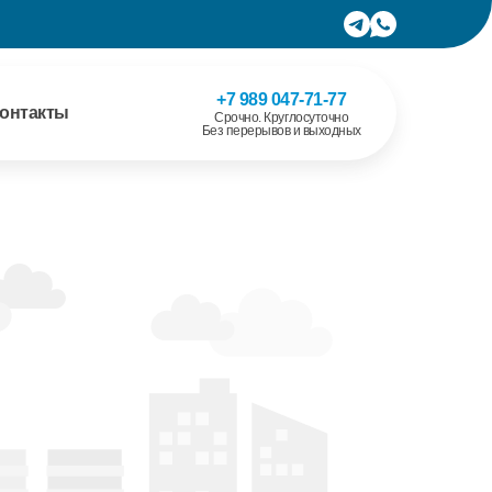
+7 989 047-71-77
онтакты
Срочно. Круглосуточно
Без перерывов и выходных