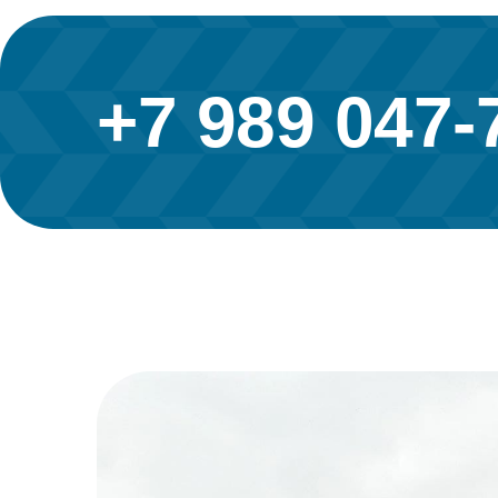
+7 989 047-