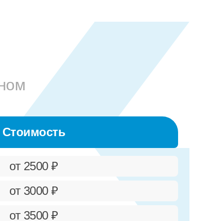
дном
Стоимость
от 2500 ₽
от 3000 ₽
от 3500 ₽