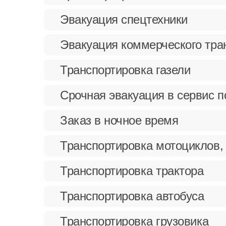
Эвакуация спецтехники
Эвакуация коммерческого тра
Транспортировка газели
Срочная эвакуация в сервис 
Заказ в ночное время
Транспортировка мотоциклов,
Транспортировка трактора
Транспортировка автобуса
Транспортировка грузовика