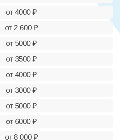
от 4000 ₽
от 2 600 ₽
от 5000 ₽
от 3500 ₽
от 4000 ₽
от 3000 ₽
от 5000 ₽
от 6000 ₽
от 8 000 ₽