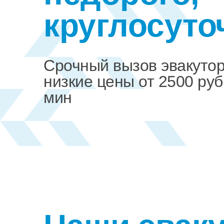
круглосуто
Срочный вызов эвакуто
низкие цены от 2500 руб
мин