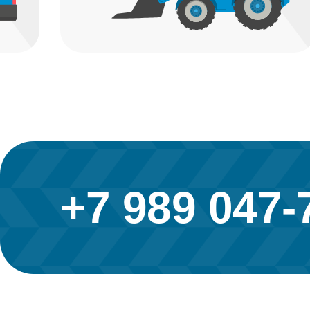
+7 989 047-