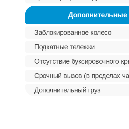
Дополнительные 
Заблокированное колесо
Подкатные тележки
Отсутствие буксировочного к
Срочный вызов (в пределах ча
Дополнительный груз