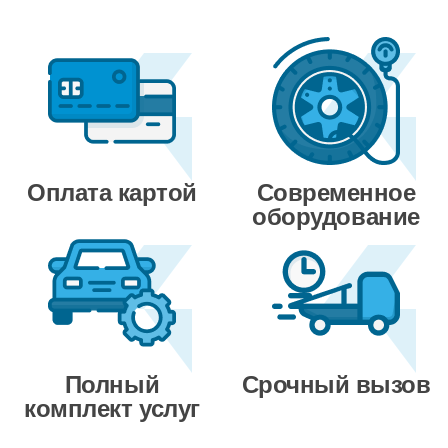
Оплата картой
Современное
оборудование
Полный
Срочный вызов
комплект услуг