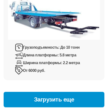
Грузоподъемность:
До 10 тонн
Длина платформы:
5.8 метра
Ширина платформы:
2.2 метра
От 6000 руб.
Загрузить еще