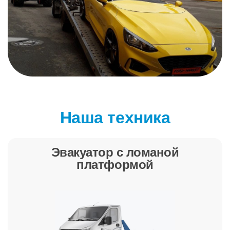
Наша техника
Эвакуатор с ломаной
платформой