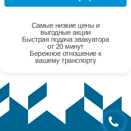
Самые низкие цены и
выгодные акции
Быстрая подача эвакуатора
от 20 минут
Бережное отношение к
вашему транспорту