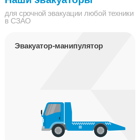
для срочной эвакуации любой техники
в СЗАО
Эвакуатор-манипулятор