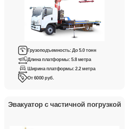
Грузоподъемность:
До 5.0 тонн
Длина платформы:
5.8 метра
Ширина платформы:
2.2 метра
От 6000 руб.
Эвакуатор с частичной погрузкой