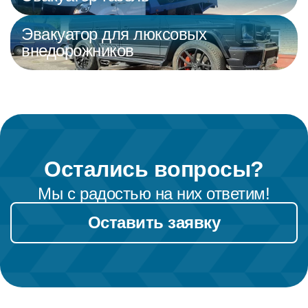
Эвакуатор для люксовых
внедорожников
Остались вопросы?
Мы с радостью на них ответим!
Оставить заявку