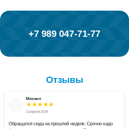
+7 989 047-71-77
Отзывы
Михаил
★★★★★
3 апреля 2024
Обращался сюда на прошлой неделе. Срочно надо