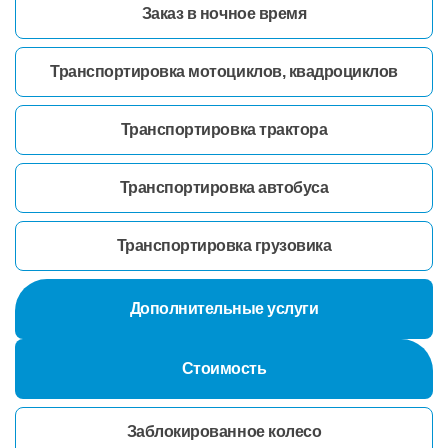
Заказ в ночное время
Транспортировка мотоциклов, квадроциклов
Транспортировка трактора
Транспортировка автобуса
Транспортировка грузовика
Дополнительные услуги
Стоимость
Заблокированное колесо