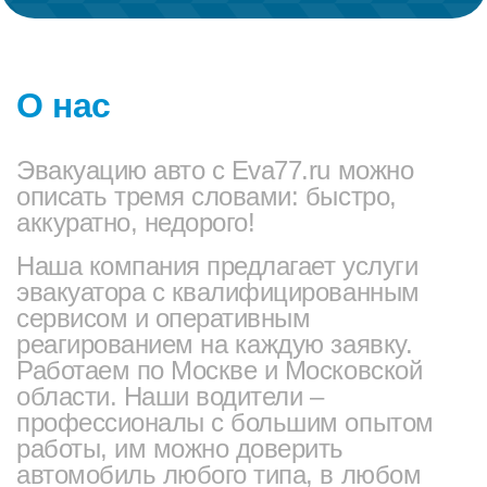
О нас
Эвакуацию авто с Eva77.ru можно
описать тремя словами: быстро,
аккуратно, недорого!
Наша компания предлагает услуги
эвакуатора с квалифицированным
сервисом и оперативным
реагированием на каждую заявку.
Работаем по Москве и Московской
области. Наши водители –
профессионалы с большим опытом
работы, им можно доверить
автомобиль любого типа, в любом