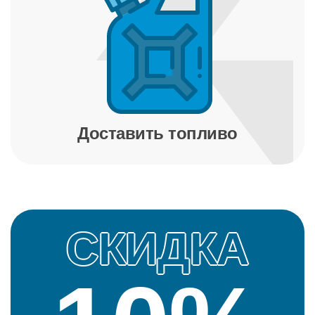
Доставить топливо
СКИДКА