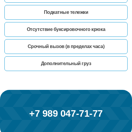
Подкатные тележки
Отсутствие буксировочного крюка
Срочный вызов (в пределах часа)
Дополнительный груз
+7 989 047-71-77