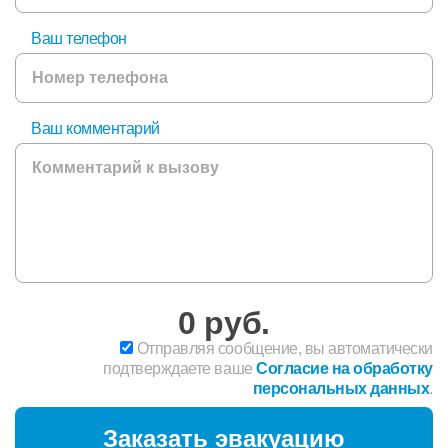
Ваш телефон
Ваш комментарий
0
руб.
Отправляя сообщение, вы автоматически
подтверждаете ваше
Согласие на обработку
персональных данных
.