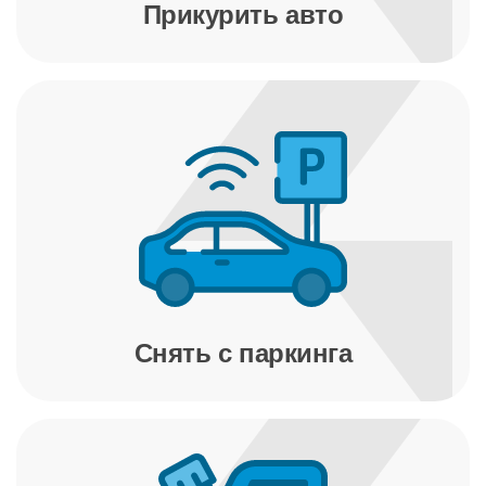
Прикурить авто
Снять с паркинга