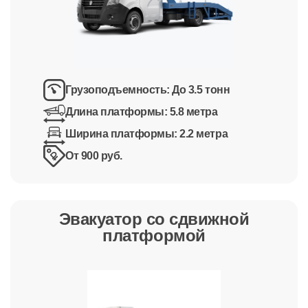
Грузоподъемность:
До 3.5 тонн
Длина платформы:
5.8 метра
Ширина платформы:
2.2 метра
От 900 руб.
Эвакуатор со сдвижной
платформой