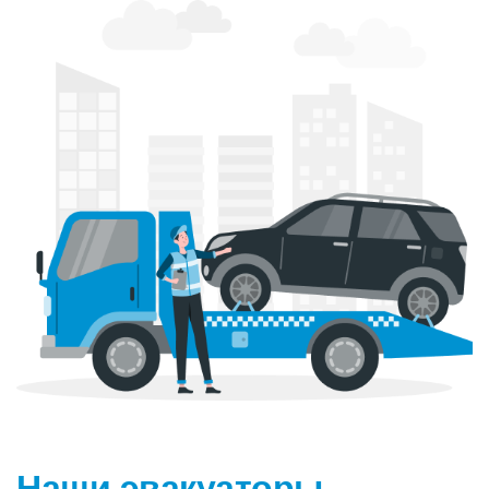
Наши эвакуаторы