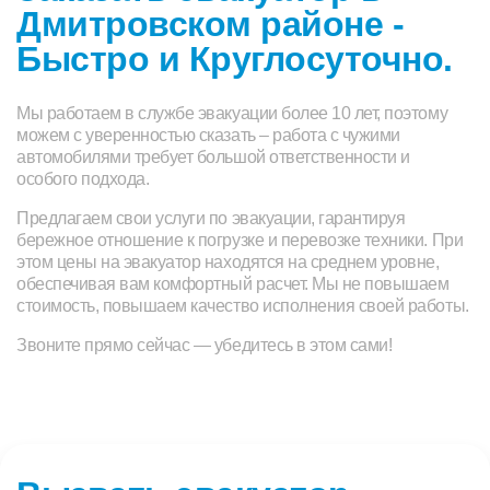
Дмитровском районе -
Быстро и Круглосуточно.
Мы работаем в службе эвакуации более 10 лет, поэтому
можем с уверенностью сказать – работа с чужими
автомобилями требует большой ответственности и
особого подхода.
Предлагаем свои услуги по эвакуации, гарантируя
бережное отношение к погрузке и перевозке техники. При
этом цены на эвакуатор находятся на среднем уровне,
обеспечивая вам комфортный расчет. Мы не повышаем
стоимость, повышаем качество исполнения своей работы.
Звоните прямо сейчас — убедитесь в этом сами!