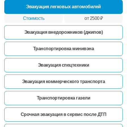
Эвакуация легковых автомобилей
от 2500 ₽
Эвакуация внедорожников (джипов)
Транспортировка минивэна
Эвакуация спецтехники
Эвакуация коммерческого транспорта
Транспортировка газели
Срочная эвакуация в сервис после ДТП