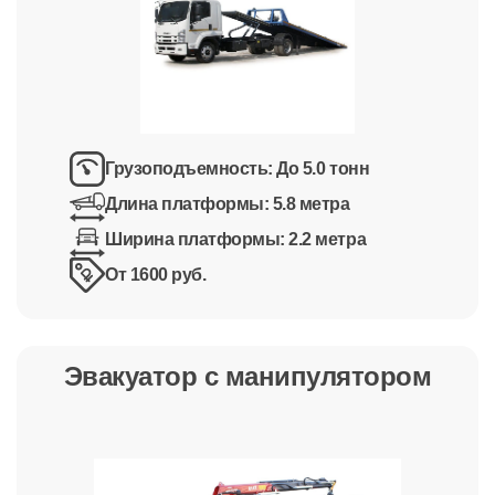
Грузоподъемность:
До 5.0 тонн
Длина платформы:
5.8 метра
Ширина платформы:
2.2 метра
От 1600 руб.
Эвакуатор с манипулятором