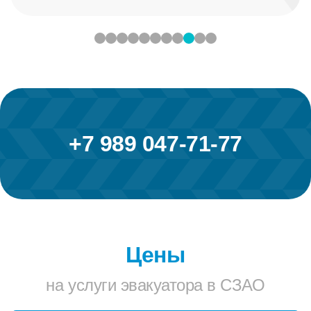
+7 989 047-71-77
Цены
на услуги эвакуатора в СЗАО