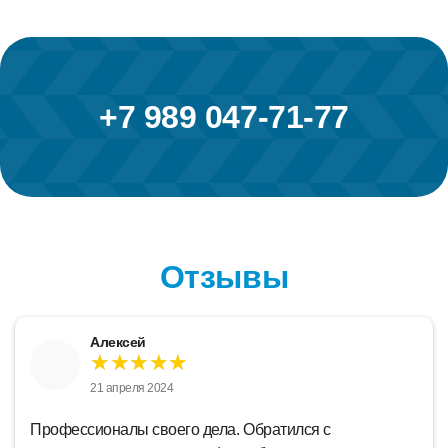
+7 989 047-71-77
Отзывы
Лидия
★★★★★
18 апреля 2024
Замечательная компания. Который год уже сюда