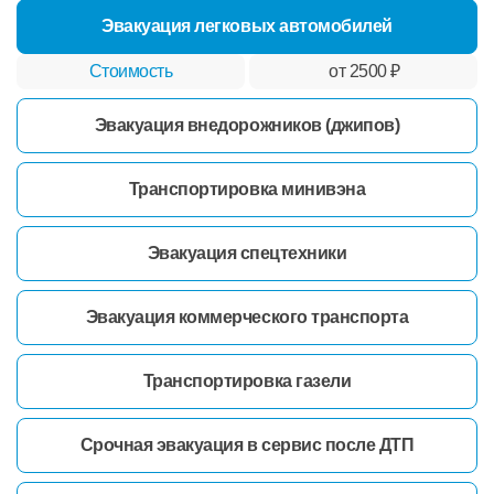
Эвакуация легковых автомобилей
от 2500 ₽
Эвакуация внедорожников (джипов)
Транспортировка минивэна
Эвакуация спецтехники
Эвакуация коммерческого транспорта
Транспортировка газели
Срочная эвакуация в сервис после ДТП