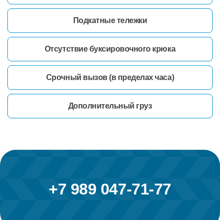
Подкатные тележки
Отсутствие буксировочного крюка
Срочный вызов (в пределах часа)
Дополнительный груз
+7 989 047-71-77