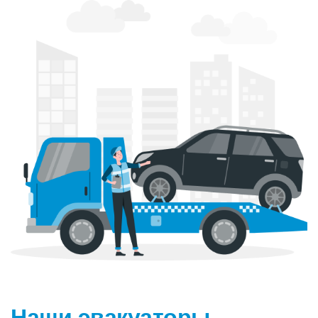
Наши эвакуаторы