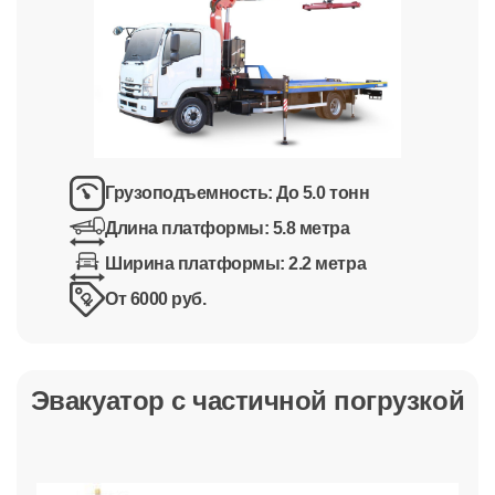
Грузоподъемность:
До 5.0 тонн
Длина платформы:
5.8 метра
Ширина платформы:
2.2 метра
От 6000 руб.
Эвакуатор с частичной погрузкой