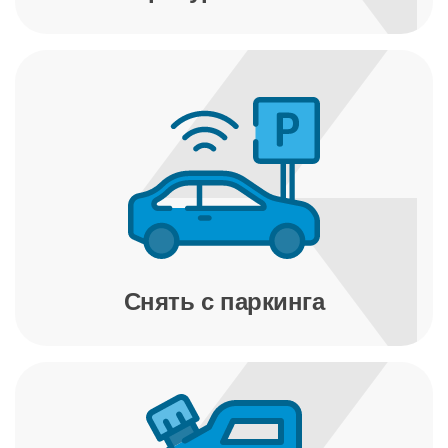
Снять с паркинга