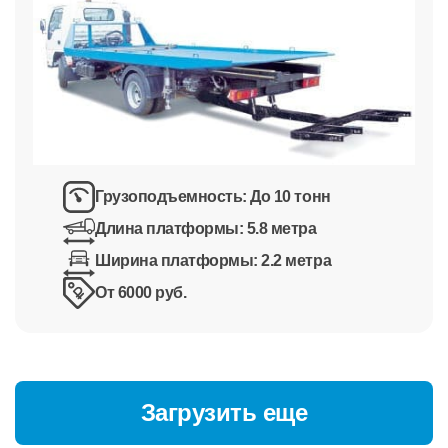
Грузоподъемность:
До 10 тонн
Длина платформы:
5.8 метра
Ширина платформы:
2.2 метра
От 6000 руб.
Загрузить еще