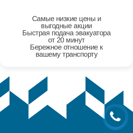
Самые низкие цены и
выгодные акции
Быстрая подача эвакуатора
от 20 минут
Бережное отношение к
вашему транспорту