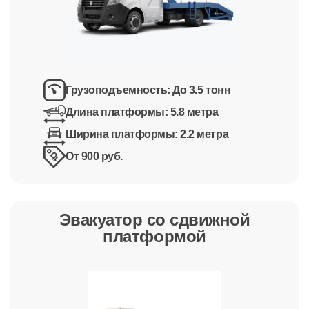
Грузоподъемность:
До 3.5 тонн
Длина платформы:
5.8 метра
Ширина платформы:
2.2 метра
От 900 руб.
Эвакуатор со сдвижной
платформой