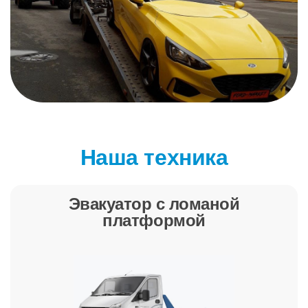
Наша техника
Эвакуатор с ломаной
платформой