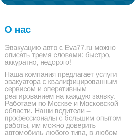
О нас
Эвакуацию авто с Eva77.ru можно
описать тремя словами: быстро,
аккуратно, недорого!
Наша компания предлагает услуги
эвакуатора с квалифицированным
сервисом и оперативным
реагированием на каждую заявку.
Работаем по Москве и Московской
области. Наши водители –
профессионалы с большим опытом
работы, им можно доверить
автомобиль любого типа, в любом