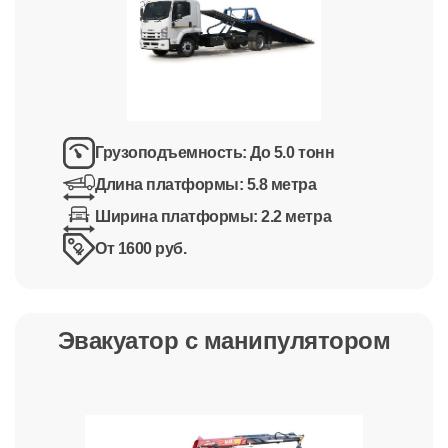
Грузоподъемность:
До 5.0 тонн
Длина платформы:
5.8 метра
Ширина платформы:
2.2 метра
От 1600 руб.
Эвакуатор с манипулятором