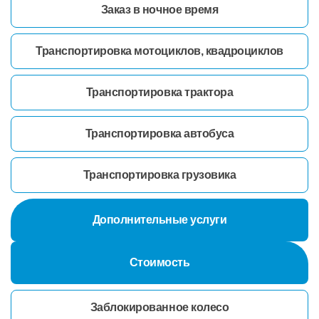
Заказ в ночное время
Транспортировка мотоциклов, квадроциклов
Транспортировка трактора
Транспортировка автобуса
Транспортировка грузовика
Дополнительные услуги
Стоимость
Заблокированное колесо