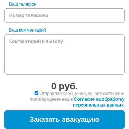
Ваш телефон
Ваш комментарий
0
руб.
Отправляя сообщение, вы автоматически
подтверждаете ваше
Согласие на обработку
персональных данных
.