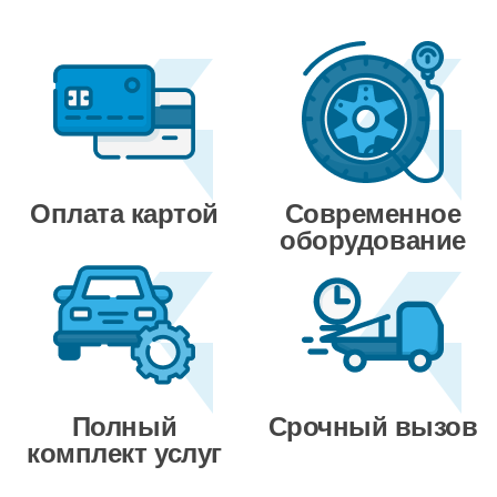
Оплата картой
Современное
оборудование
Полный
Срочный вызов
комплект услуг