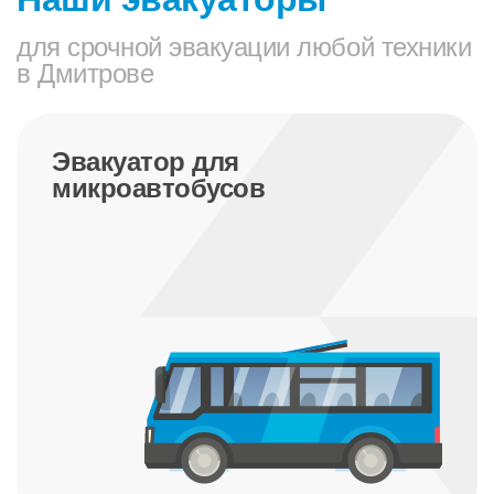
для срочной эвакуации любой техники
в Дмитрове
Эвакуатор для трактора