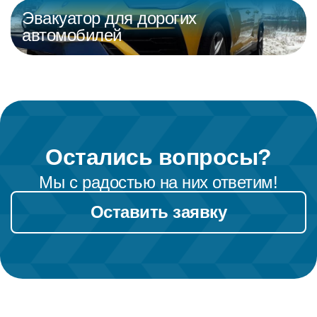
Эвакуатор для дорогих
автомобилей
Остались вопросы?
Мы с радостью на них ответим!
Оставить заявку