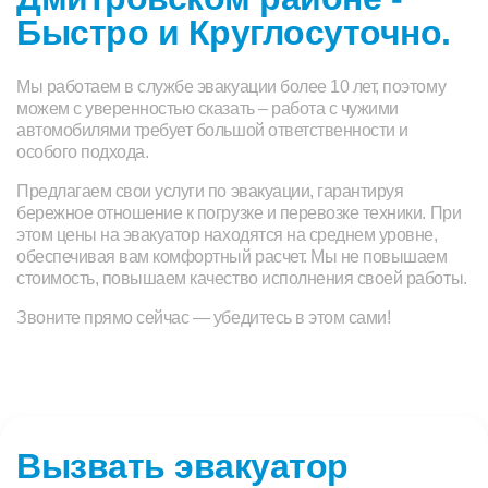
Быстро и Круглосуточно.
Мы работаем в службе эвакуации более 10 лет, поэтому
можем с уверенностью сказать – работа с чужими
автомобилями требует большой ответственности и
особого подхода.
Предлагаем свои услуги по эвакуации, гарантируя
бережное отношение к погрузке и перевозке техники. При
этом цены на эвакуатор находятся на среднем уровне,
обеспечивая вам комфортный расчет. Мы не повышаем
стоимость, повышаем качество исполнения своей работы.
Звоните прямо сейчас — убедитесь в этом сами!
Вызвать эвакуатор