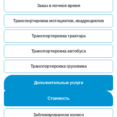
Заказ в ночное время
Транспортировка мотоциклов, квадроциклов
Транспортировка трактора
Транспортировка автобуса
Транспортировка грузовика
Дополнительные услуги
Стоимость
Заблокированное колесо