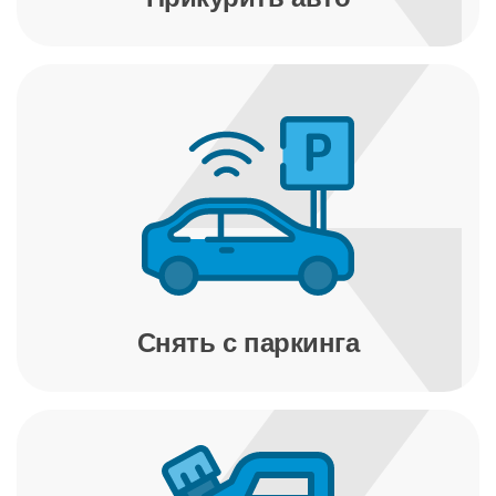
Снять с паркинга