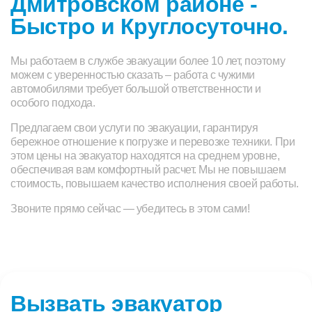
Дмитровском районе -
Быстро и Круглосуточно.
Мы работаем в службе эвакуации более 10 лет, поэтому
можем с уверенностью сказать – работа с чужими
автомобилями требует большой ответственности и
особого подхода.
Предлагаем свои услуги по эвакуации, гарантируя
бережное отношение к погрузке и перевозке техники. При
этом цены на эвакуатор находятся на среднем уровне,
обеспечивая вам комфортный расчет. Мы не повышаем
стоимость, повышаем качество исполнения своей работы.
Звоните прямо сейчас — убедитесь в этом сами!
Вызвать эвакуатор