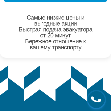
Самые низкие цены и
выгодные акции
Быстрая подача эвакуатора
от 20 минут
Бережное отношение к
вашему транспорту