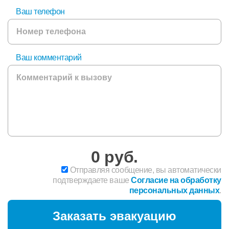
Ваш телефон
Ваш комментарий
0
руб.
Отправляя сообщение, вы автоматически
подтверждаете ваше
Согласие на обработку
персональных данных
.