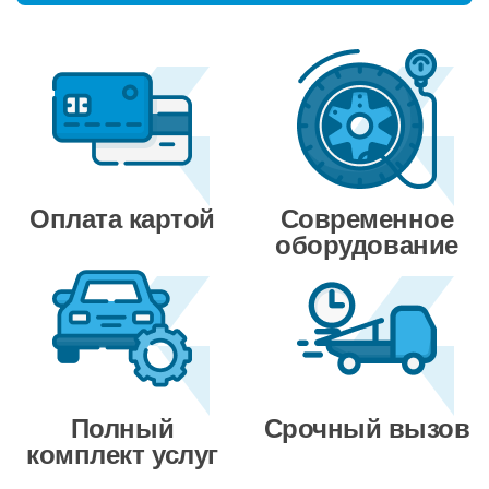
Оплата картой
Современное
оборудование
Полный
Срочный вызов
комплект услуг