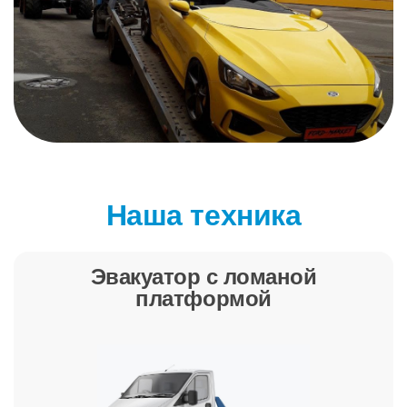
Наша техника
Эвакуатор с ломаной
платформой