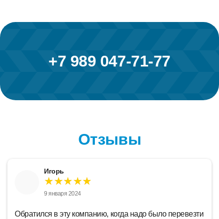
+7 989 047-71-77
Отзывы
Игорь
★★★★★
9 января 2024
Обратился в эту компанию, когда надо было перевезти