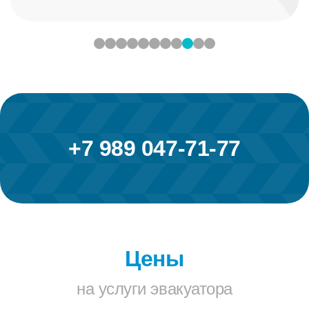
+7 989 047-71-77
Цены
на услуги эвакуатора