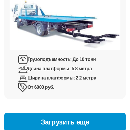
Грузоподъемность:
До 10 тонн
Длина платформы:
5.8 метра
Ширина платформы:
2.2 метра
От 6000 руб.
Загрузить еще