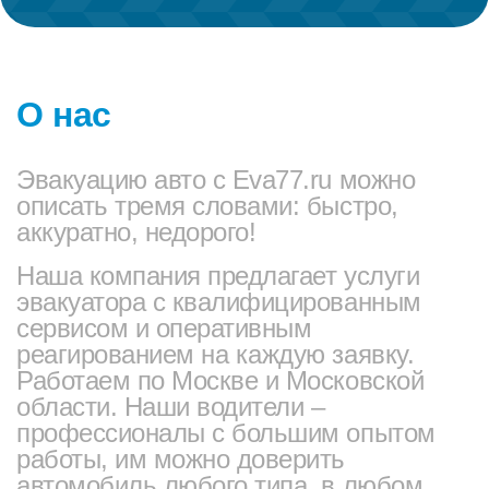
О нас
Эвакуацию авто с Eva77.ru можно
описать тремя словами: быстро,
аккуратно, недорого!
Наша компания предлагает услуги
эвакуатора с квалифицированным
сервисом и оперативным
реагированием на каждую заявку.
Работаем по Москве и Московской
области. Наши водители –
профессионалы с большим опытом
работы, им можно доверить
автомобиль любого типа, в любом