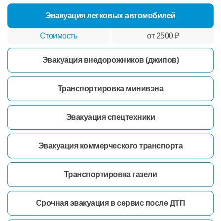
Эвакуация легковых автомобилей
от 2500 ₽
Эвакуация внедорожников (джипов)
Транспортировка минивэна
Эвакуация спецтехники
Эвакуация коммерческого транспорта
Транспортировка газели
Срочная эвакуация в сервис после ДТП