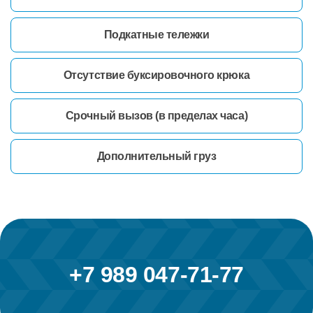
Подкатные тележки
Отсутствие буксировочного крюка
Срочный вызов (в пределах часа)
Дополнительный груз
+7 989 047-71-77