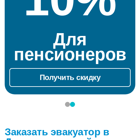
Для
пенсионеров
Получить скидку
Заказать эвакуатор в