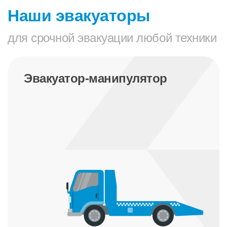
Наши эвакуаторы
для срочной эвакуации любой техники
Эвакуатор-манипулятор