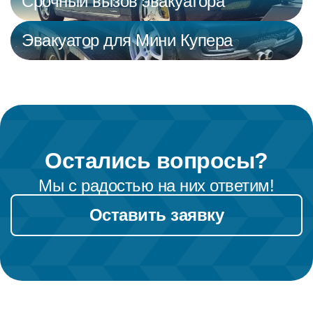
Срочный вызов эвакуатора
Эвакуатор для Мини Купера
Остались вопросы?
Мы с радостью на них ответим!
Оставить заявку