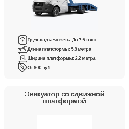
Грузоподъемность:
До 3.5 тонн
Длина платформы:
5.8 метра
Ширина платформы:
2.2 метра
От 900 руб.
Эвакуатор со сдвижной
платформой