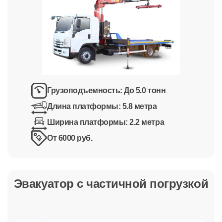
Грузоподъемность:
До 5.0 тонн
Длина платформы:
5.8 метра
Ширина платформы:
2.2 метра
От 6000 руб.
Эвакуатор с частичной погрузкой