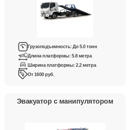
Грузоподъемность:
До 5.0 тонн
Длина платформы:
5.8 метра
Ширина платформы:
2.2 метра
От 1600 руб.
Эвакуатор с манипулятором