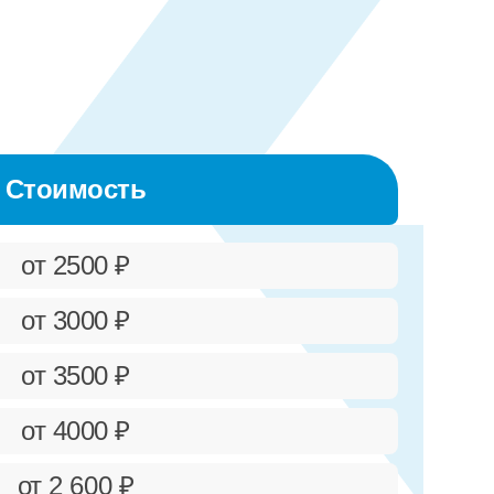
Стоимость
от 2500 ₽
от 3000 ₽
от 3500 ₽
от 4000 ₽
от 2 600 ₽