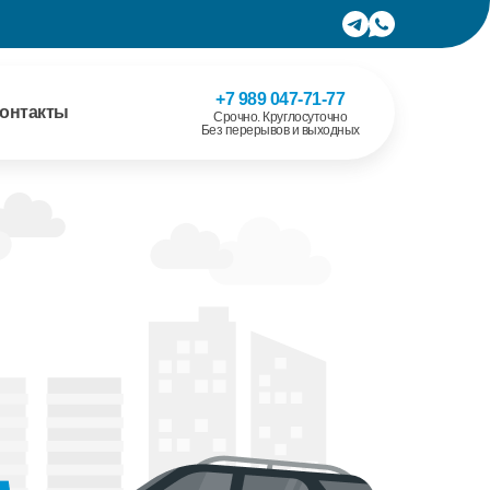
+7 989 047-71-77
онтакты
Срочно. Круглосуточно
Без перерывов и выходных