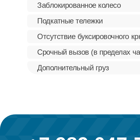
Заблокированное колесо
Подкатные тележки
Отсутствие буксировочного к
Срочный вызов (в пределах ча
Дополнительный груз