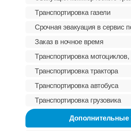
Транспортировка газели
Срочная эвакуация в сервис 
Заказ в ночное время
Транспортировка мотоциклов,
Транспортировка трактора
Транспортировка автобуса
Транспортировка грузовика
Дополнительные 