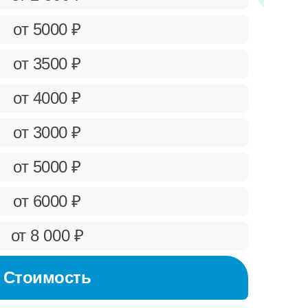
от 5000 ₽
от 3500 ₽
от 4000 ₽
от 3000 ₽
от 5000 ₽
от 6000 ₽
от 8 000 ₽
Стоимость