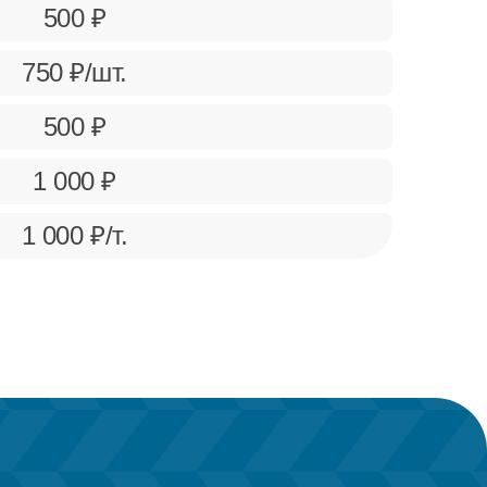
500 ₽
750 ₽/шт.
500 ₽
1 000 ₽
1 000 ₽/т.