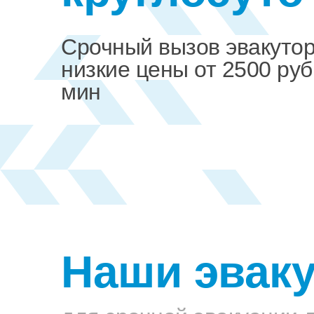
Срочный вызов эвакуто
низкие цены от 2500 руб
мин
Наши эвак