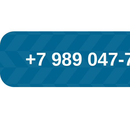
+7 989 047-