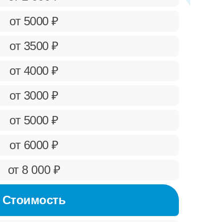
от 5000 ₽
от 3500 ₽
от 4000 ₽
от 3000 ₽
от 5000 ₽
от 6000 ₽
от 8 000 ₽
Стоимость