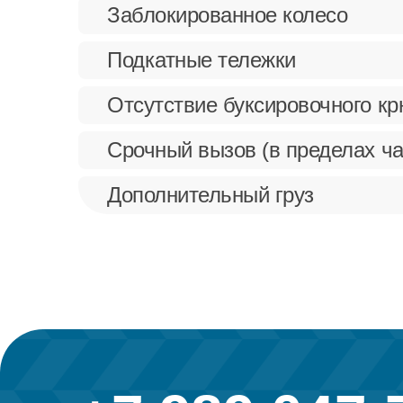
Заблокированное колесо
Подкатные тележки
Отсутствие буксировочного к
Срочный вызов (в пределах ча
Дополнительный груз