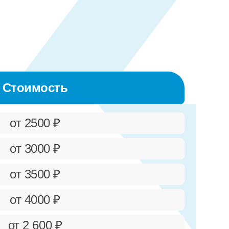
Стоимость
от 2500 ₽
от 3000 ₽
от 3500 ₽
от 4000 ₽
от 2 600 ₽