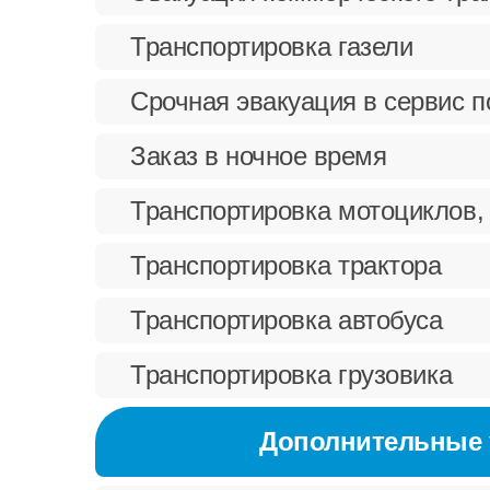
Транспортировка газели
Срочная эвакуация в сервис 
Заказ в ночное время
Транспортировка мотоциклов,
Транспортировка трактора
Транспортировка автобуса
Транспортировка грузовика
Дополнительные 