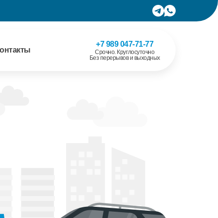
+7 989 047-71-77
онтакты
Срочно. Круглосуточно
Без перерывов и выходных