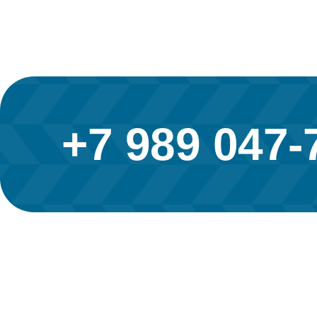
+7 989 047-