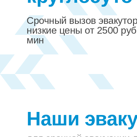
Срочный вызов эвакуто
низкие цены от 2500 руб
мин
Наши эвак