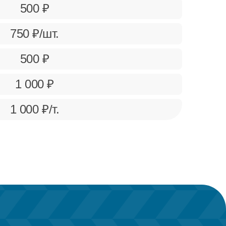
500 ₽
750 ₽/шт.
500 ₽
1 000 ₽
1 000 ₽/т.