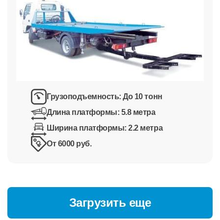
Грузоподъемность:
До 10 тонн
Длина платформы:
5.8 метра
Ширина платформы:
2.2 метра
От 6000 руб.
Загрузить еще