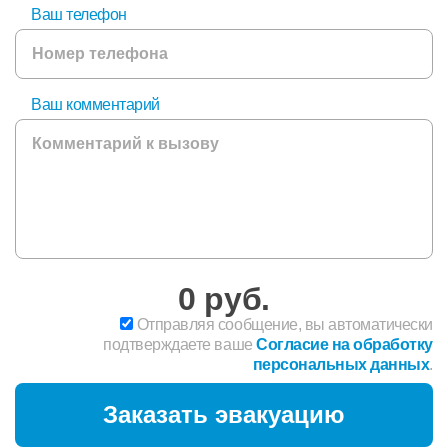
Ваш телефон
Ваш комментарий
0
руб.
Отправляя сообщение, вы автоматически
подтверждаете ваше
Согласие на обработку
персональных данных
.