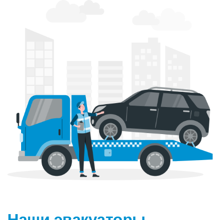
Наши эвакуаторы