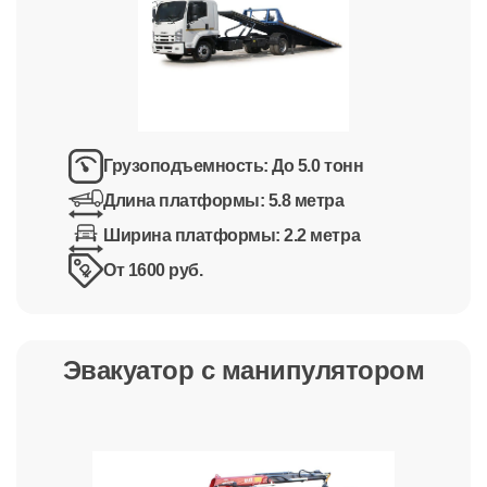
Грузоподъемность:
До 5.0 тонн
Длина платформы:
5.8 метра
Ширина платформы:
2.2 метра
От 1600 руб.
Эвакуатор с манипулятором