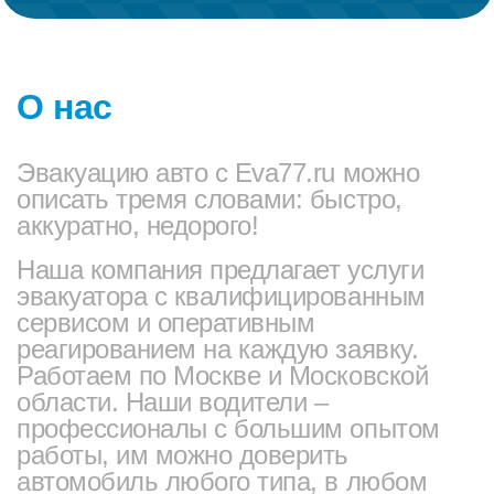
О нас
Эвакуацию авто с Eva77.ru можно
описать тремя словами: быстро,
аккуратно, недорого!
Наша компания предлагает услуги
эвакуатора с квалифицированным
сервисом и оперативным
реагированием на каждую заявку.
Работаем по Москве и Московской
области. Наши водители –
профессионалы с большим опытом
работы, им можно доверить
автомобиль любого типа, в любом