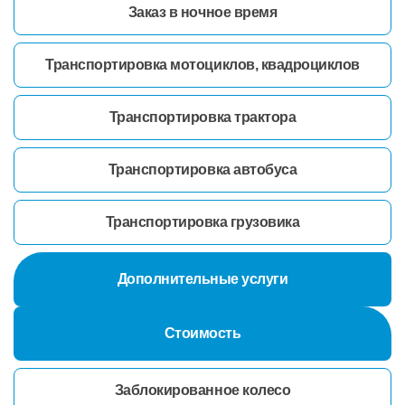
Заказ в ночное время
Транспортировка мотоциклов, квадроциклов
Транспортировка трактора
Транспортировка автобуса
Транспортировка грузовика
Дополнительные услуги
Стоимость
Заблокированное колесо