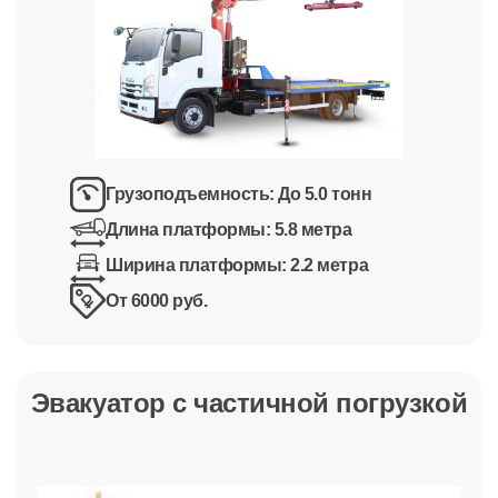
Грузоподъемность:
До 5.0 тонн
Длина платформы:
5.8 метра
Ширина платформы:
2.2 метра
От 6000 руб.
Эвакуатор с частичной погрузкой