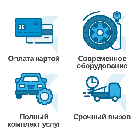
Оплата картой
Современное
оборудование
Полный
Срочный вызов
комплект услуг