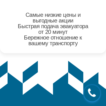
Самые низкие цены и
выгодные акции
Быстрая подача эвакуатора
от 20 минут
Бережное отношение к
вашему транспорту