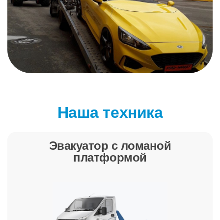
Наша техника
Эвакуатор с ломаной
платформой