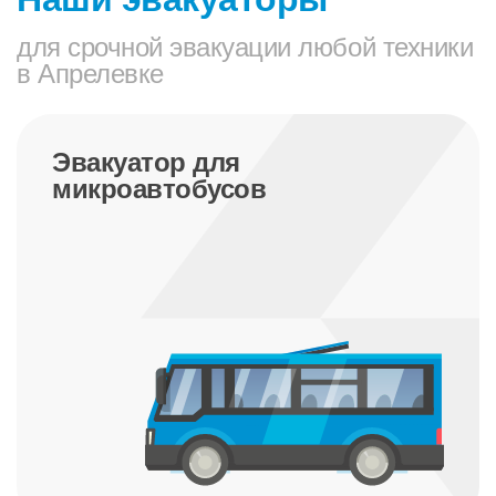
для срочной эвакуации любой техники
в Апрелевке
Эвакуатор для трактора