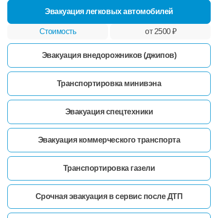
Эвакуация легковых автомобилей
от 2500 ₽
Эвакуация внедорожников (джипов)
Транспортировка минивэна
Эвакуация спецтехники
Эвакуация коммерческого транспорта
Транспортировка газели
Срочная эвакуация в сервис после ДТП