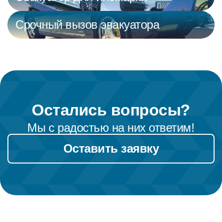
Срочный вызов эвакуатора
Остались вопросы?
Мы с радостью на них ответим!
Оставить заявку