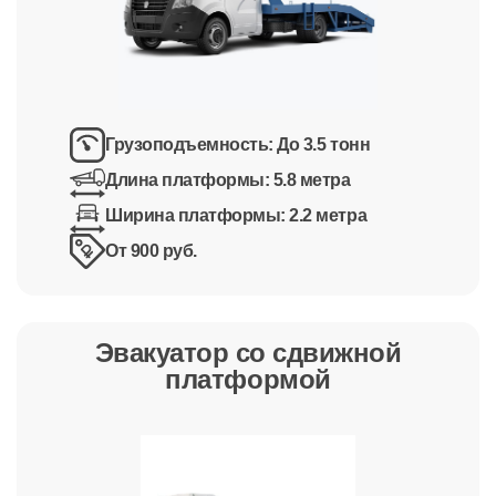
Грузоподъемность:
До 3.5 тонн
Длина платформы:
5.8 метра
Ширина платформы:
2.2 метра
От 900 руб.
Эвакуатор со сдвижной
платформой