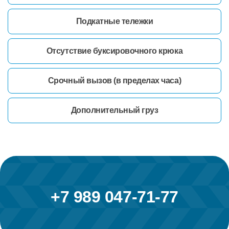
Подкатные тележки
Отсутствие буксировочного крюка
Срочный вызов (в пределах часа)
Дополнительный груз
+7 989 047-71-77