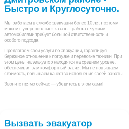
Быстро и Круглосуточно.
Мы работаем в службе эвакуации более 10 лет, поэтому
можем с уверенностью сказать – работа с чужими
автомобилями требует большой ответственности и
особого подхода.
Предлагаем свои услуги по эвакуации, гарантируя
бережное отношение к погрузке и перевозке техники. При
этом цены на эвакуатор находятся на среднем уровне,
обеспечивая вам комфортный расчет. Мы не повышаем
стоимость, повышаем качество исполнения своей работы.
Звоните прямо сейчас — убедитесь в этом сами!
Вызвать эвакуатор