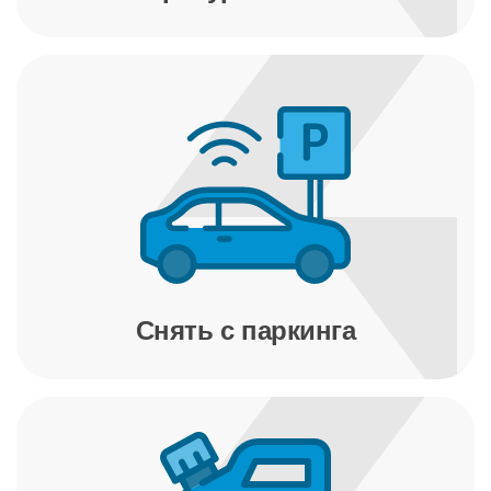
Снять с паркинга