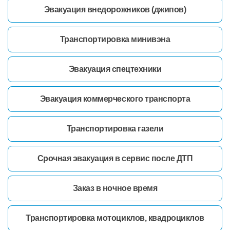
Эвакуация внедорожников (джипов)
Транспортировка минивэна
Эвакуация спецтехники
Эвакуация коммерческого транспорта
Транспортировка газели
Срочная эвакуация в сервис после ДТП
Заказ в ночное время
Транспортировка мотоциклов, квадроциклов