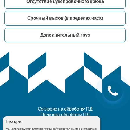
Отсутствие буксировочного крюка
Срочный вызов (в пределах часа)
Дополнительный груз
Согласие на обработку ПД
Политика обработки ПД
Карта сайта
Про куки
Блог
Мы используем куки для того, чтобы сайт работал быстро и стабильно.