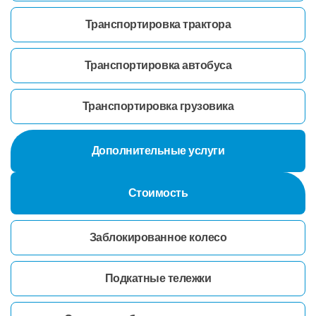
Транспортировка трактора
Транспортировка автобуса
Транспортировка грузовика
Дополнительные услуги
Стоимость
Заблокированное колесо
Подкатные тележки