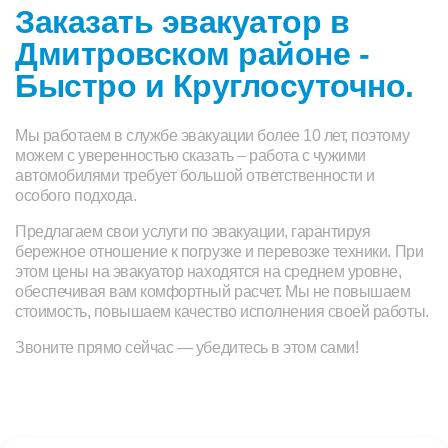
Заказать эвакуатор в
Дмитровском районе -
Быстро и Круглосуточно.
Мы работаем в службе эвакуации более 10 лет, поэтому
можем с уверенностью сказать – работа с чужими
автомобилями требует большой ответственности и
особого подхода.
Предлагаем свои услуги по эвакуации, гарантируя
бережное отношение к погрузке и перевозке техники. При
этом цены на эвакуатор находятся на среднем уровне,
обеспечивая вам комфортный расчет. Мы не повышаем
стоимость, повышаем качество исполнения своей работы.
Звоните прямо сейчас — убедитесь в этом сами!