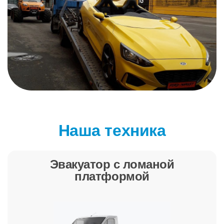
Наша техника
Эвакуатор с ломаной
платформой