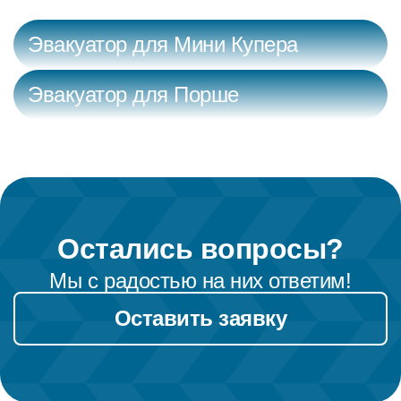
Эвакуатор для Мини Купера
Эвакуатор для Порше
Остались вопросы?
Мы с радостью на них ответим!
Оставить заявку