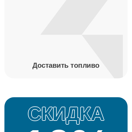
Доставить топливо
СКИДКА