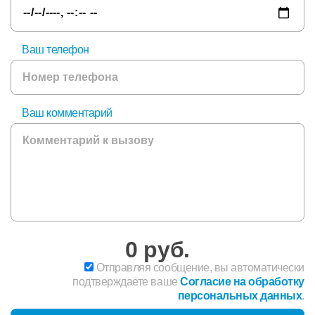
Ваш телефон
Ваш комментарий
0
руб.
Отправляя сообщение, вы автоматически
подтверждаете ваше
Согласие на обработку
персональных данных
.