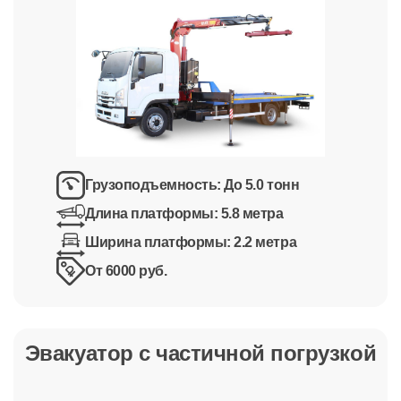
Грузоподъемность:
До 5.0 тонн
Длина платформы:
5.8 метра
Ширина платформы:
2.2 метра
От 6000 руб.
Эвакуатор с частичной погрузкой