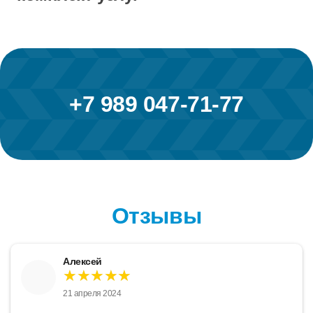
+7 989 047-71-77
Отзывы
Алексей
★★★★★
21 апреля 2024