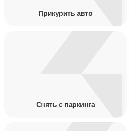
Прикурить авто
Снять с паркинга