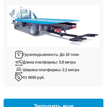
Грузоподъемность:
До 10 тонн
Длина платформы:
5.8 метра
Ширина платформы:
2.2 метра
От 6000 руб.
Загрузить еще