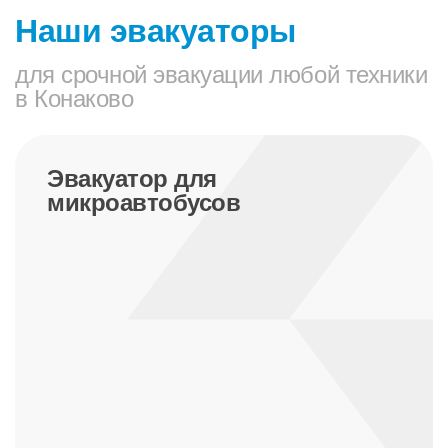
Наши эвакуаторы
для срочной эвакуации любой техники
в Конаково
Эвакуатор для
микроавтобусов