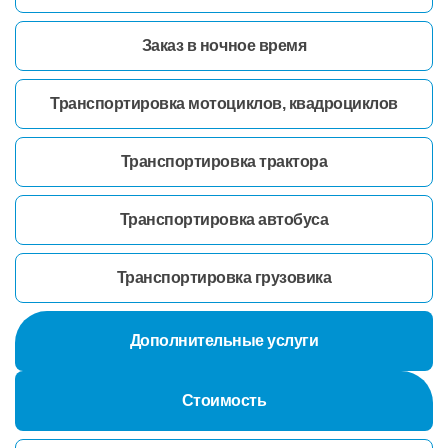
Заказ в ночное время
Транспортировка мотоциклов, квадроциклов
Транспортировка трактора
Транспортировка автобуса
Транспортировка грузовика
Дополнительные услуги
Стоимость