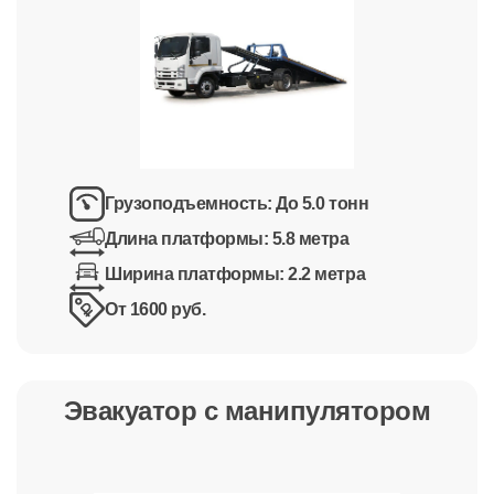
Грузоподъемность:
До 5.0 тонн
Длина платформы:
5.8 метра
Ширина платформы:
2.2 метра
От 1600 руб.
Эвакуатор с манипулятором