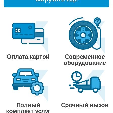
Оплата картой
Современное
оборудование
Полный
Срочный вызов
комплект услуг