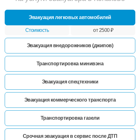
Эвакуация легковых автомобилей
от 2500 ₽
Эвакуация внедорожников (джипов)
Транспортировка минивэна
Эвакуация спецтехники
Эвакуация коммерческого транспорта
Транспортировка газели
Срочная эвакуация в сервис после ДТП