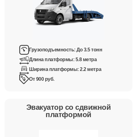
Грузоподъемность:
До 3.5 тонн
Длина платформы:
5.8 метра
Ширина платформы:
2.2 метра
От 900 руб.
Эвакуатор со сдвижной
платформой