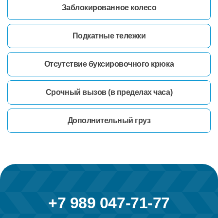
Заблокированное колесо
Подкатные тележки
Отсутствие буксировочного крюка
Срочный вызов (в пределах часа)
Дополнительный груз
+7 989 047-71-77