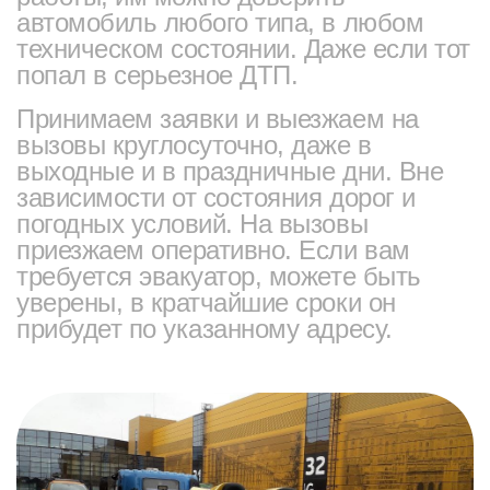
автомобиль любого типа, в любом
техническом состоянии. Даже если тот
попал в серьезное ДТП.
Принимаем заявки и выезжаем на
вызовы круглосуточно, даже в
выходные и в праздничные дни. Вне
зависимости от состояния дорог и
погодных условий. На вызовы
приезжаем оперативно. Если вам
требуется эвакуатор, можете быть
уверены, в кратчайшие сроки он
прибудет по указанному адресу.