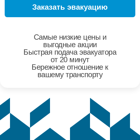
Самые низкие цены и
выгодные акции
Быстрая подача эвакуатора
от 20 минут
Бережное отношение к
вашему транспорту