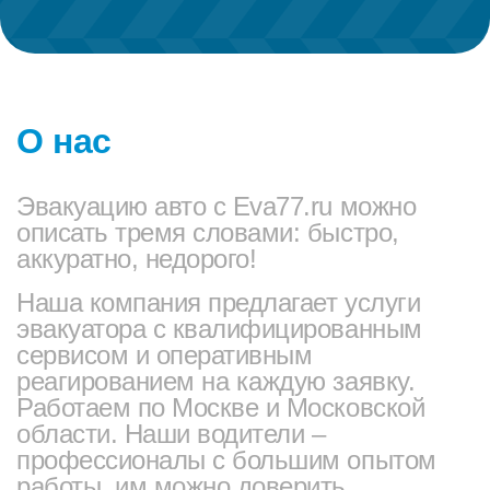
О нас
Эвакуацию авто с Eva77.ru можно
описать тремя словами: быстро,
аккуратно, недорого!
Наша компания предлагает услуги
эвакуатора с квалифицированным
сервисом и оперативным
реагированием на каждую заявку.
Работаем по Москве и Московской
области. Наши водители –
профессионалы с большим опытом
работы, им можно доверить