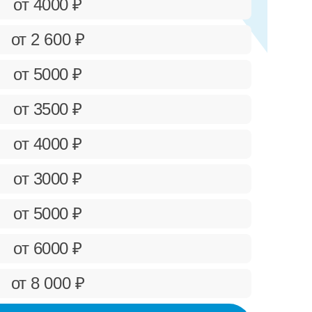
от 4000 ₽
от 2 600 ₽
от 5000 ₽
от 3500 ₽
от 4000 ₽
от 3000 ₽
от 5000 ₽
от 6000 ₽
от 8 000 ₽