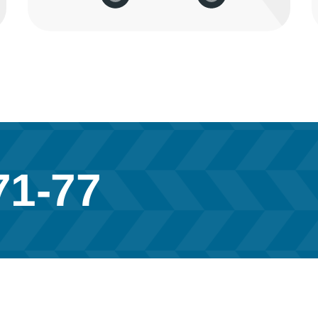
71-77