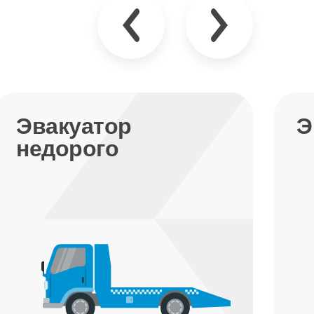
Эвакуатор срочно