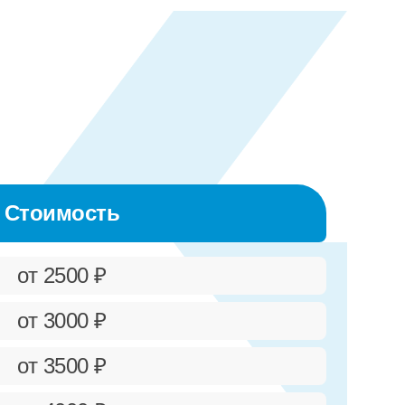
Стоимость
от 2500 ₽
от 3000 ₽
от 3500 ₽