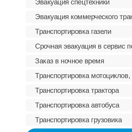
Эвакуация спецтехники
Эвакуация коммерческого тра
Транспортировка газели
Срочная эвакуация в сервис 
Заказ в ночное время
Транспортировка мотоциклов,
Транспортировка трактора
Транспортировка автобуса
Транспортировка грузовика