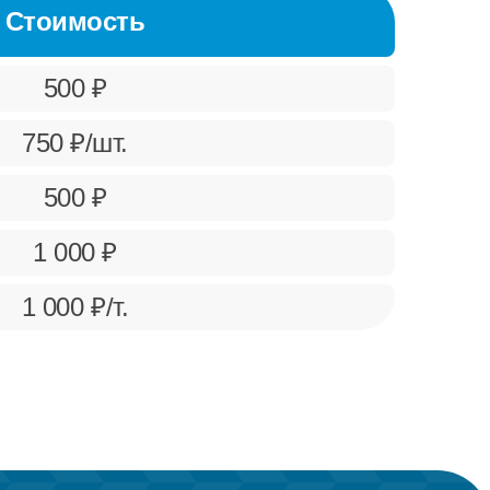
Стоимость
500 ₽
750 ₽/шт.
500 ₽
1 000 ₽
1 000 ₽/т.