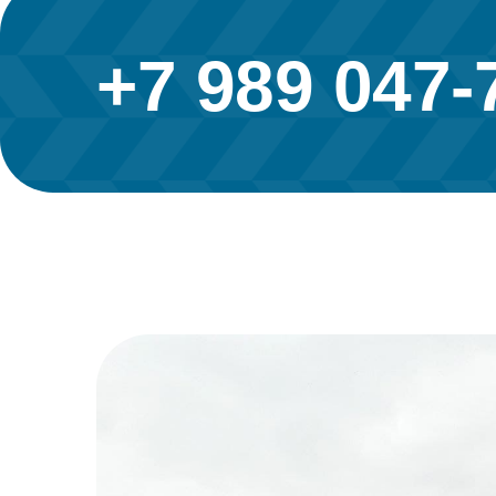
+7 989 047-