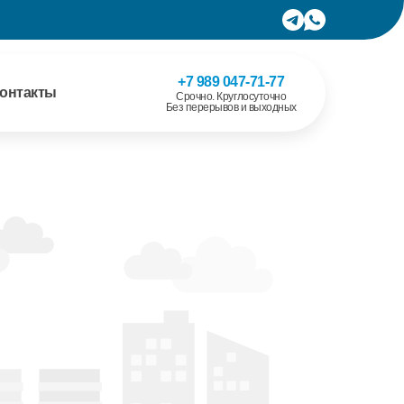
+7 989 047-71-77
онтакты
Срочно. Круглосуточно
Без перерывов и выходных