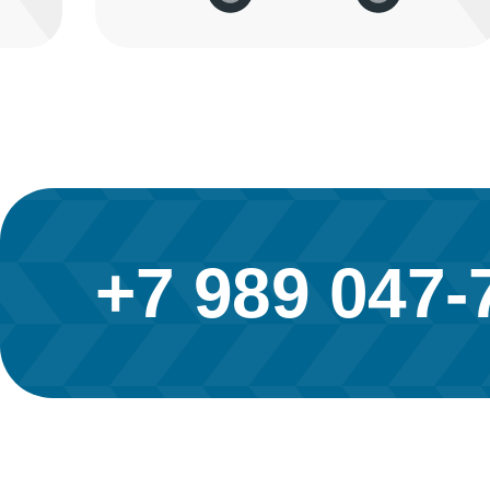
+7 989 047-