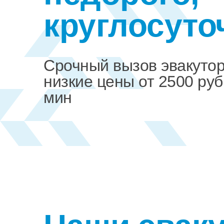
круглосуто
Срочный вызов эвакуто
низкие цены от 2500 руб
мин