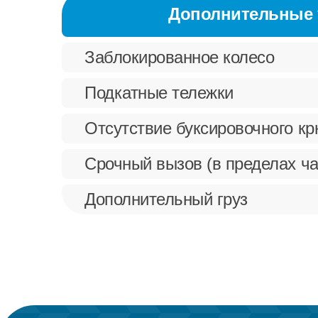
Дополнительные 
Заблокированное колесо
Подкатные тележки
Отсутствие буксировочного к
Срочный вызов (в пределах ча
Дополнительный груз