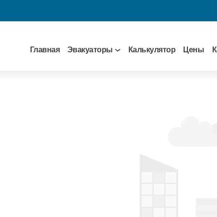
Главная
Эвакуаторы
Калькулятор
Цены
К