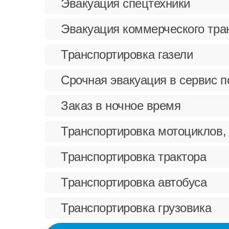
Эвакуация спецтехники
Эвакуация коммерческого тра
Транспортировка газели
Срочная эвакуация в сервис 
Заказ в ночное время
Транспортировка мотоциклов,
Транспортировка трактора
Транспортировка автобуса
Транспортировка грузовика