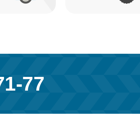
71-77