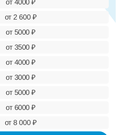
от 4000 ₽
от 2 600 ₽
от 5000 ₽
от 3500 ₽
от 4000 ₽
от 3000 ₽
от 5000 ₽
от 6000 ₽
от 8 000 ₽