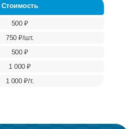
Стоимость
500 ₽
750 ₽/шт.
500 ₽
1 000 ₽
1 000 ₽/т.