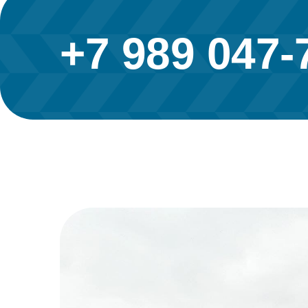
+7 989 047-