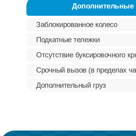
Дополнительные 
Заблокированное колесо
Подкатные тележки
Отсутствие буксировочного к
Срочный вызов (в пределах ча
Дополнительный груз