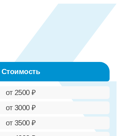
Стоимость
от 2500 ₽
от 3000 ₽
от 3500 ₽