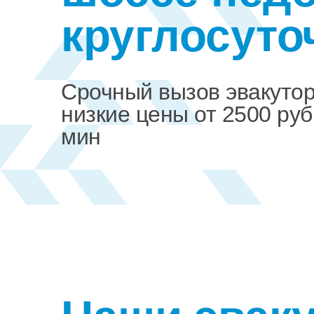
круглосуто
Срочный вызов эвакуто
низкие цены от 2500 руб
мин