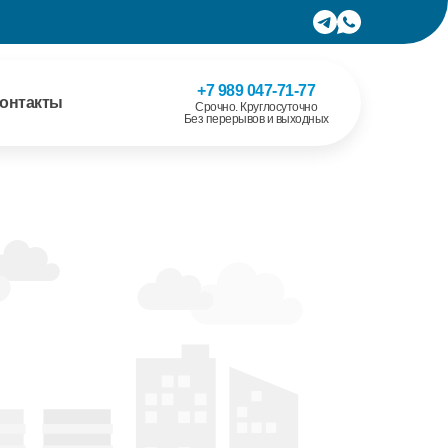
+7 989 047-71-77
онтакты
Срочно. Круглосуточно
Без перерывов и выходных