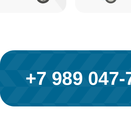
+7 989 047-