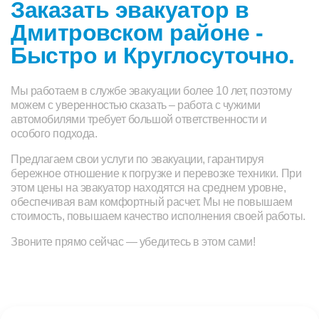
Заказать эвакуатор в
Дмитровском районе -
Быстро и Круглосуточно.
Мы работаем в службе эвакуации более 10 лет, поэтому
можем с уверенностью сказать – работа с чужими
автомобилями требует большой ответственности и
особого подхода.
Предлагаем свои услуги по эвакуации, гарантируя
бережное отношение к погрузке и перевозке техники. При
этом цены на эвакуатор находятся на среднем уровне,
обеспечивая вам комфортный расчет. Мы не повышаем
стоимость, повышаем качество исполнения своей работы.
Звоните прямо сейчас — убедитесь в этом сами!