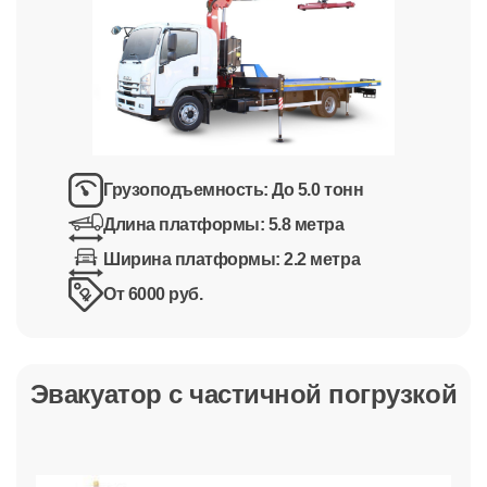
Грузоподъемность:
До 5.0 тонн
Длина платформы:
5.8 метра
Ширина платформы:
2.2 метра
От 6000 руб.
Эвакуатор с частичной погрузкой