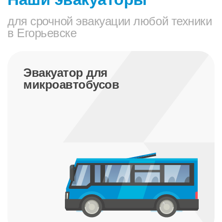
для срочной эвакуации любой техники
в Егорьевске
Эвакуатор для трактора