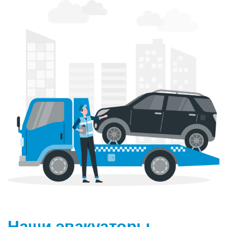
Наши эвакуаторы