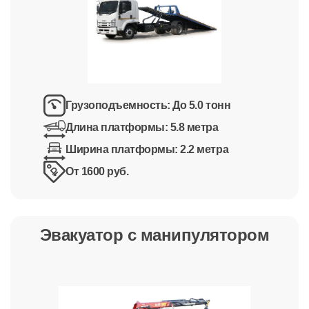
Грузоподъемность:
До 5.0 тонн
Длина платформы:
5.8 метра
Ширина платформы:
2.2 метра
От 1600 руб.
Эвакуатор с манипулятором