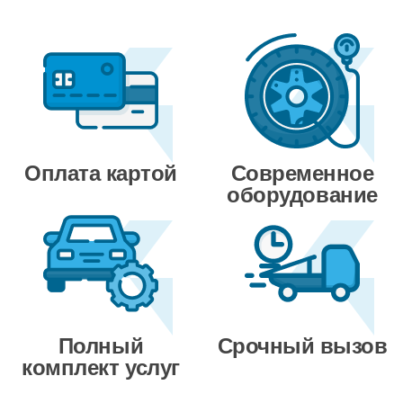
Оплата картой
Современное
оборудование
Полный
Срочный вызов
комплект услуг