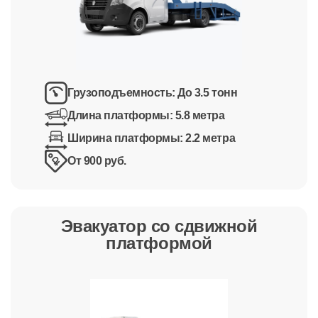
Грузоподъемность:
До 3.5 тонн
Длина платформы:
5.8 метра
Ширина платформы:
2.2 метра
От 900 руб.
Эвакуатор со сдвижной
платформой