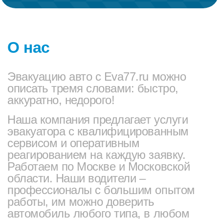
О нас
Эвакуацию авто с Eva77.ru можно
описать тремя словами: быстро,
аккуратно, недорого!
Наша компания предлагает услуги
эвакуатора с квалифицированным
сервисом и оперативным
реагированием на каждую заявку.
Работаем по Москве и Московской
области. Наши водители –
профессионалы с большим опытом
работы, им можно доверить
автомобиль любого типа, в любом