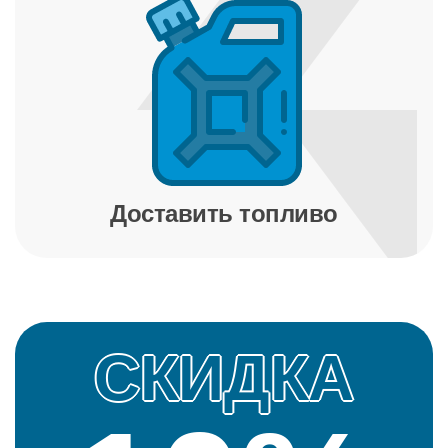
Доставить топливо
СКИДКА