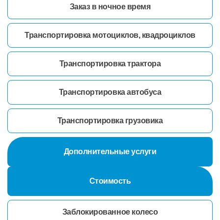
Заказ в ночное время
Транспортировка мотоциклов, квадроциклов
Транспортировка трактора
Транспортировка автобуса
Транспортировка грузовика
Дополнительные услуги
Стоимость
Заблокированное колесо