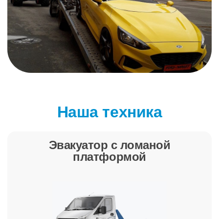
Наша техника
Эвакуатор с ломаной
платформой