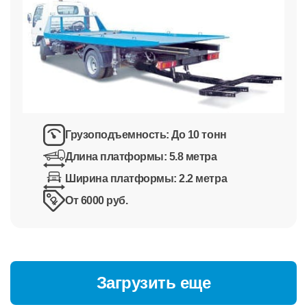
Грузоподъемность:
До 10 тонн
Длина платформы:
5.8 метра
Ширина платформы:
2.2 метра
От 6000 руб.
Загрузить еще