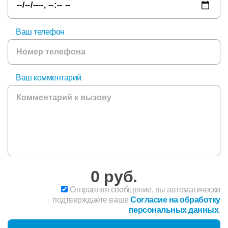
Ваш телефон
Ваш комментарий
0
руб.
Отправляя сообщение, вы автоматически
подтверждаете ваше
Согласие на обработку
персональных данных
.