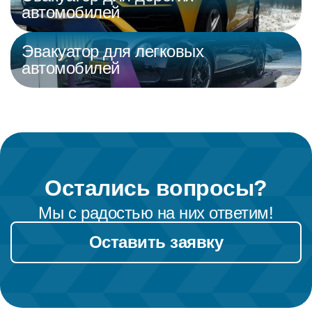
автомобилей
Эвакуатор для легковых
автомобилей
Остались вопросы?
Мы с радостью на них ответим!
Оставить заявку