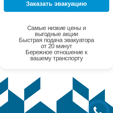
Самые низкие цены и
выгодные акции
Быстрая подача эвакуатора
от 20 минут
Бережное отношение к
вашему транспорту