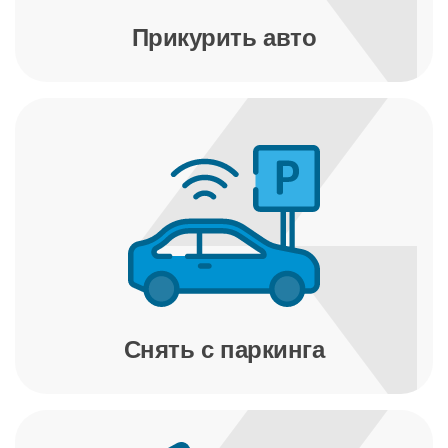
Прикурить авто
Снять с паркинга