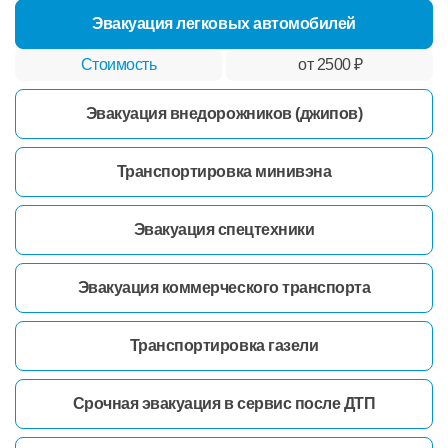
Эвакуация легковых автомобилей
от 2500 ₽
Эвакуация внедорожников (джипов)
Транспортировка минивэна
Эвакуация спецтехники
Эвакуация коммерческого транспорта
Транспортировка газели
Срочная эвакуация в сервис после ДТП