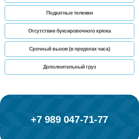
Подкатные тележки
Отсутствие буксировочного крюка
Срочный вызов (в пределах часа)
Дополнительный груз
+7 989 047-71-77