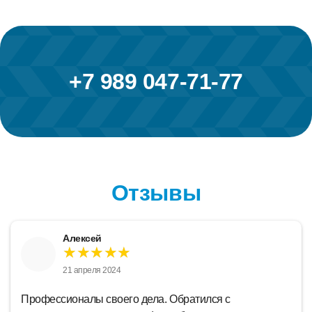
+7 989 047-71-77
Отзывы
Лидия
★★★★★
18 апреля 2024
Замечательная компания. Который год уже сюда