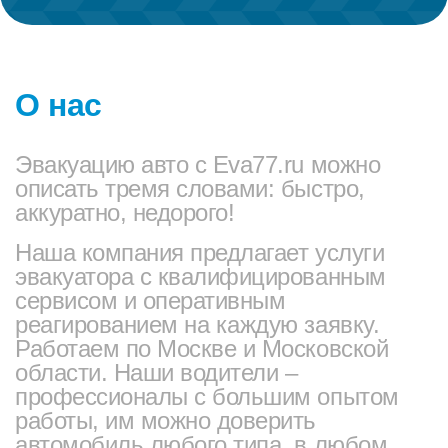
О нас
Эвакуацию авто с Eva77.ru можно
описать тремя словами: быстро,
аккуратно, недорого!
Наша компания предлагает услуги
эвакуатора с квалифицированным
сервисом и оперативным
реагированием на каждую заявку.
Работаем по Москве и Московской
области. Наши водители –
профессионалы с большим опытом
работы, им можно доверить
автомобиль любого типа, в любом