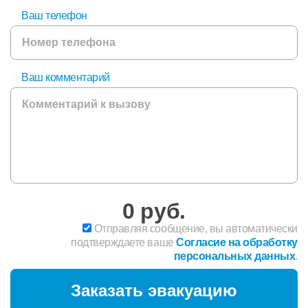
Ваш телефон
Ваш комментарий
0
руб.
Отправляя сообщение, вы автоматически
подтверждаете ваше
Согласие на обработку
персональных данных
.