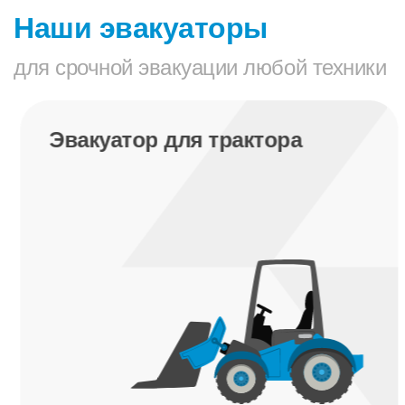
Наши эвакуаторы
для срочной эвакуации любой техники
Эвакуатор для трактора