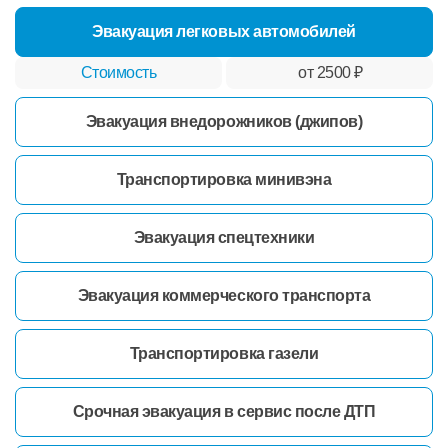
Эвакуация легковых автомобилей
от 2500 ₽
Эвакуация внедорожников (джипов)
Транспортировка минивэна
Эвакуация спецтехники
Эвакуация коммерческого транспорта
Транспортировка газели
Срочная эвакуация в сервис после ДТП