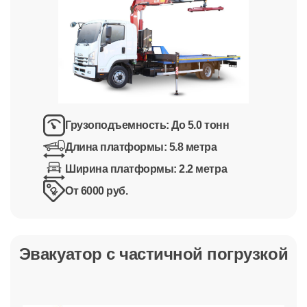
Грузоподъемность:
До 5.0 тонн
Длина платформы:
5.8 метра
Ширина платформы:
2.2 метра
От 6000 руб.
Эвакуатор с частичной погрузкой