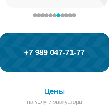
+7 989 047-71-77
Цены
на услуги эвакуатора