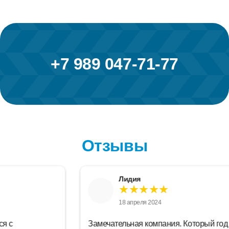
+7 989 047-71-77
Отзывы
Лидия
★★★★★
18 апреля 2024
Замечательная компания. Который год уже сюда