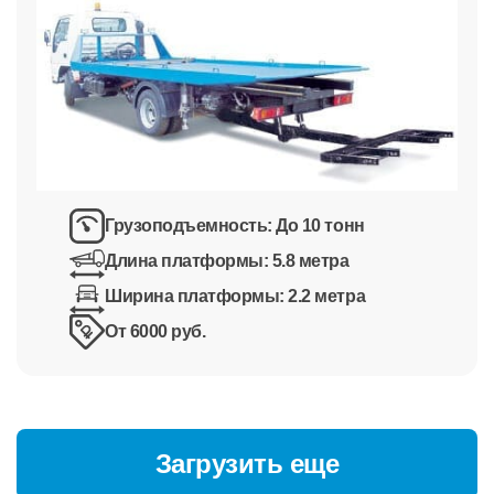
Грузоподъемность:
До 10 тонн
Длина платформы:
5.8 метра
Ширина платформы:
2.2 метра
От 6000 руб.
Загрузить еще