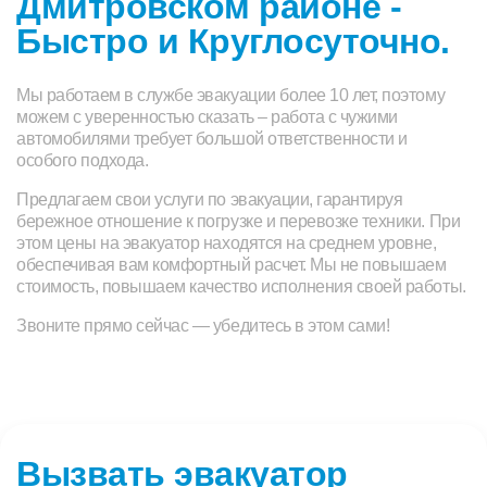
Дмитровском районе -
Быстро и Круглосуточно.
Мы работаем в службе эвакуации более 10 лет, поэтому
можем с уверенностью сказать – работа с чужими
автомобилями требует большой ответственности и
особого подхода.
Предлагаем свои услуги по эвакуации, гарантируя
бережное отношение к погрузке и перевозке техники. При
этом цены на эвакуатор находятся на среднем уровне,
обеспечивая вам комфортный расчет. Мы не повышаем
стоимость, повышаем качество исполнения своей работы.
Звоните прямо сейчас — убедитесь в этом сами!
Вызвать эвакуатор