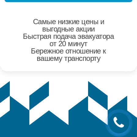
Самые низкие цены и
выгодные акции
Быстрая подача эвакуатора
от 20 минут
Бережное отношение к
вашему транспорту