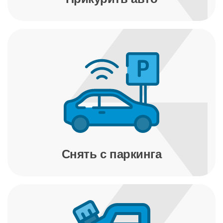
Снять с паркинга