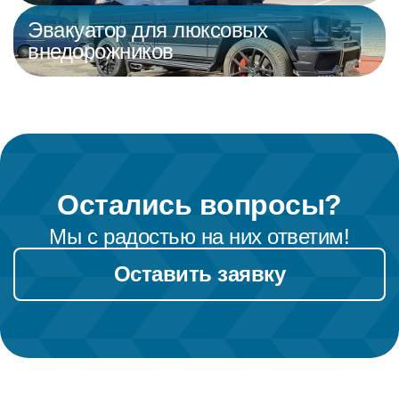
Эвакуатор для люксовых
внедорожников
Остались вопросы?
Мы с радостью на них ответим!
Оставить заявку