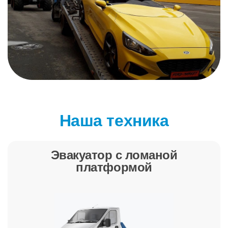
Наша техника
Эвакуатор с ломаной
платформой