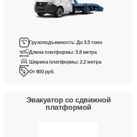
Грузоподъемность:
До 3.5 тонн
Длина платформы:
5.8 метра
Ширина платформы:
2.2 метра
От 900 руб.
Эвакуатор со сдвижной
платформой