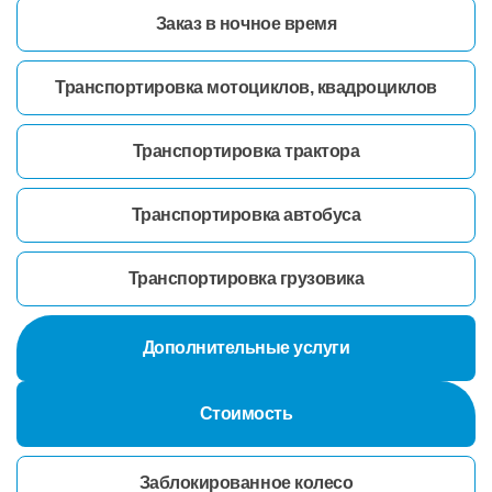
Заказ в ночное время
Транспортировка мотоциклов, квадроциклов
Транспортировка трактора
Транспортировка автобуса
Транспортировка грузовика
Дополнительные услуги
Стоимость
Заблокированное колесо