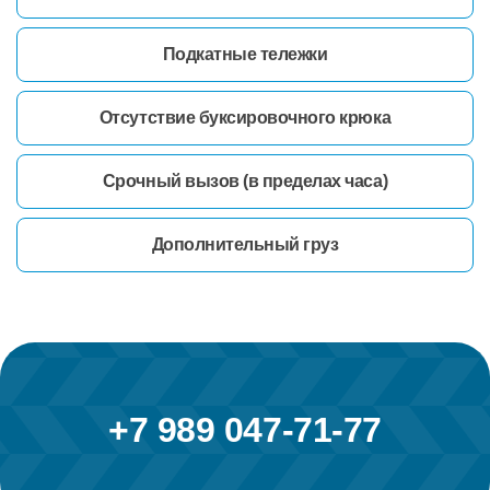
Подкатные тележки
Отсутствие буксировочного крюка
Срочный вызов (в пределах часа)
Дополнительный груз
+7 989 047-71-77