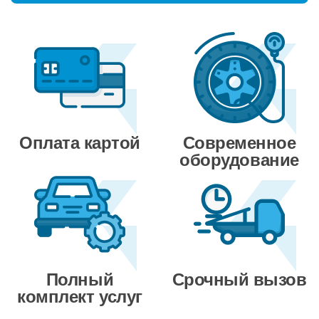
Оплата картой
Современное
оборудование
Полный
Срочный вызов
комплект услуг