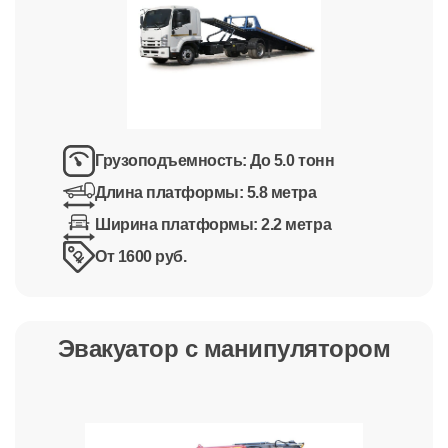
Грузоподъемность:
До 5.0 тонн
Длина платформы:
5.8 метра
Ширина платформы:
2.2 метра
От 1600 руб.
Эвакуатор с манипулятором