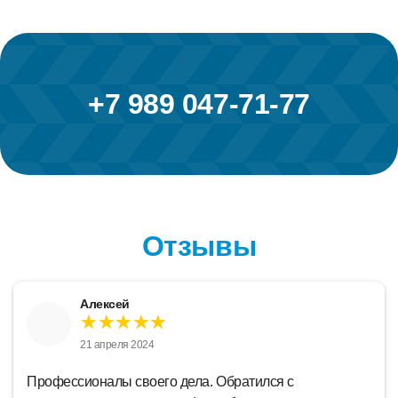
+7 989 047-71-77
Отзывы
Алексей
★★★★★
21 апреля 2024
Профессионалы своего дела. Обратился с