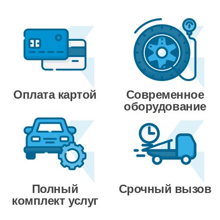
Оплата картой
Современное
оборудование
Полный
Срочный вызов
комплект услуг