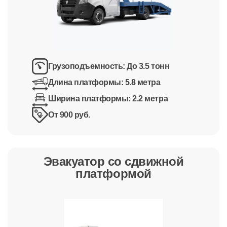
Грузоподъемность:
До 3.5 тонн
Длина платформы:
5.8 метра
Ширина платформы:
2.2 метра
От 900 руб.
Эвакуатор со сдвижной
платформой