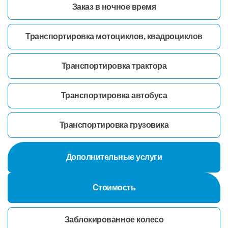
Заказ в ночное время
Транспортировка мотоциклов, квадроциклов
Транспортировка трактора
Транспортировка автобуса
Транспортировка грузовика
Дополнительные услуги
Стоимость
Заблокированное колесо