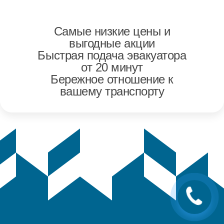
Самые низкие цены и
выгодные акции
Быстрая подача эвакуатора
от 20 минут
Бережное отношение к
вашему транспорту