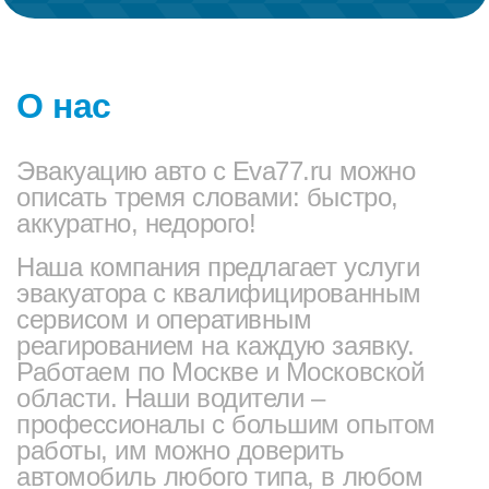
О нас
Эвакуацию авто с Eva77.ru можно
описать тремя словами: быстро,
аккуратно, недорого!
Наша компания предлагает услуги
эвакуатора с квалифицированным
сервисом и оперативным
реагированием на каждую заявку.
Работаем по Москве и Московской
области. Наши водители –
профессионалы с большим опытом
работы, им можно доверить
автомобиль любого типа, в любом