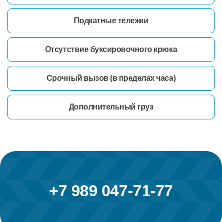
Подкатные тележки
Отсутствие буксировочного крюка
Срочный вызов (в пределах часа)
Дополнительный груз
+7 989 047-71-77