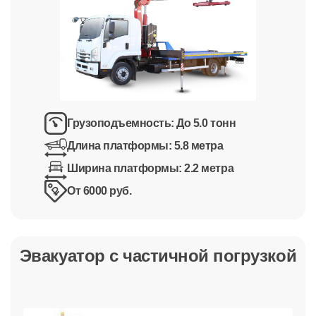
Грузоподъемность:
До 5.0 тонн
Длина платформы:
5.8 метра
Ширина платформы:
2.2 метра
От 6000 руб.
Эвакуатор с частичной погрузкой