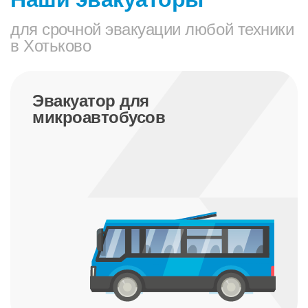
для срочной эвакуации любой техники
в Хотьково
Эвакуатор для
микроавтобусов