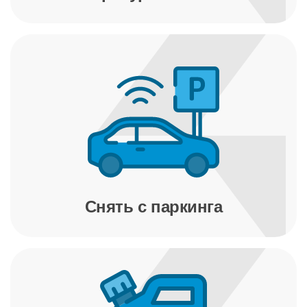
Снять с паркинга