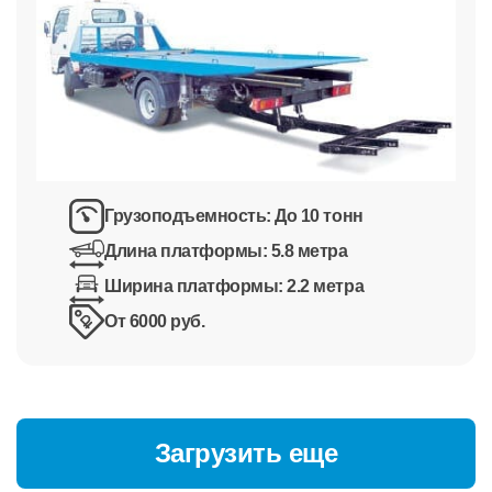
Грузоподъемность:
До 10 тонн
Длина платформы:
5.8 метра
Ширина платформы:
2.2 метра
От 6000 руб.
Загрузить еще