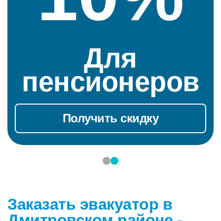
Для
пенсионеров
Получить скидку
Заказать эвакуатор в
Дмитровском районе -