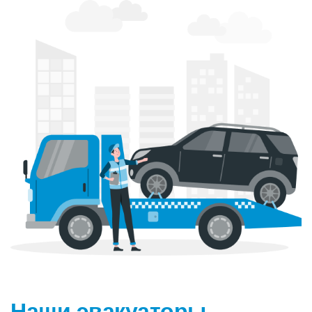
Наши эвакуаторы