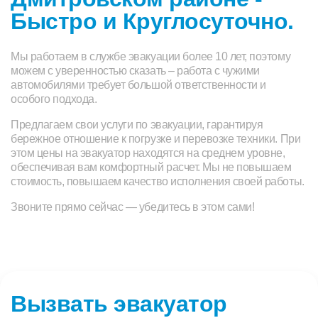
Быстро и Круглосуточно.
Мы работаем в службе эвакуации более 10 лет, поэтому
можем с уверенностью сказать – работа с чужими
автомобилями требует большой ответственности и
особого подхода.
Предлагаем свои услуги по эвакуации, гарантируя
бережное отношение к погрузке и перевозке техники. При
этом цены на эвакуатор находятся на среднем уровне,
обеспечивая вам комфортный расчет. Мы не повышаем
стоимость, повышаем качество исполнения своей работы.
Звоните прямо сейчас — убедитесь в этом сами!
Вызвать эвакуатор