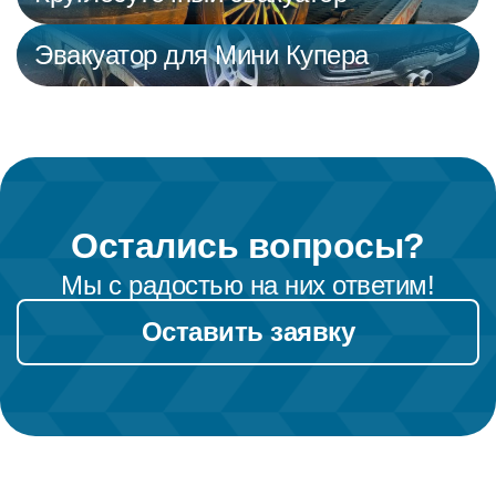
Эвакуатор для Мини Купера
Остались вопросы?
Мы с радостью на них ответим!
Оставить заявку