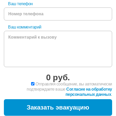
Ваш телефон
Ваш комментарий
0
руб.
Отправляя сообщение, вы автоматически
подтверждаете ваше
Согласие на обработку
персональных данных
.