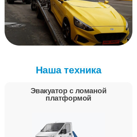
Наша техника
Эвакуатор с ломаной
платформой