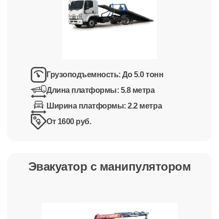
Грузоподъемность:
До 5.0 тонн
Длина платформы:
5.8 метра
Ширина платформы:
2.2 метра
От 1600 руб.
Эвакуатор с манипулятором