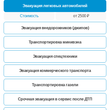
Эвакуация легковых автомобилей
от 2500 ₽
Эвакуация внедорожников (джипов)
Транспортировка минивэна
Эвакуация спецтехники
Эвакуация коммерческого транспорта
Транспортировка газели
Срочная эвакуация в сервис после ДТП