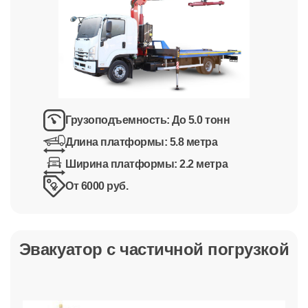
Грузоподъемность:
До 5.0 тонн
Длина платформы:
5.8 метра
Ширина платформы:
2.2 метра
От 6000 руб.
Эвакуатор с частичной погрузкой