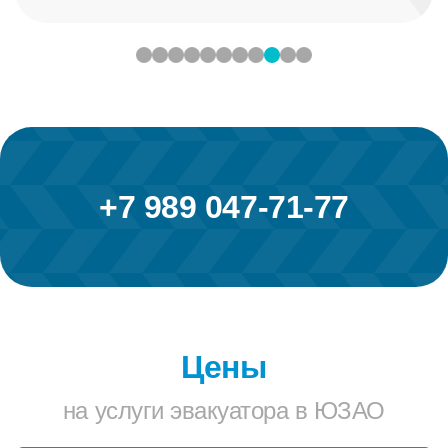
+7 989 047-71-77
Цены
на услуги эвакуатора в ЮЗАО