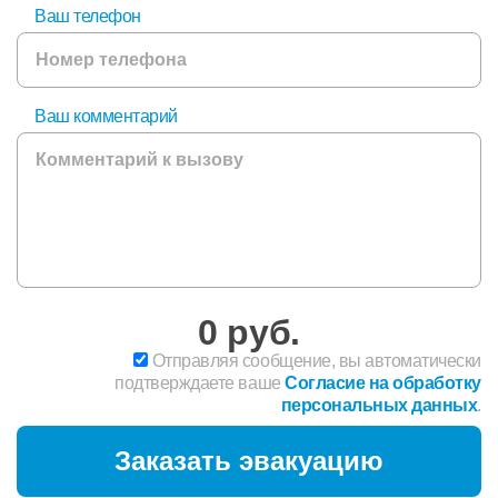
Ваш телефон
Ваш комментарий
0
руб.
Отправляя сообщение, вы автоматически
подтверждаете ваше
Согласие на обработку
персональных данных
.