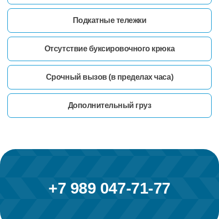
Подкатные тележки
Отсутствие буксировочного крюка
Срочный вызов (в пределах часа)
Дополнительный груз
+7 989 047-71-77