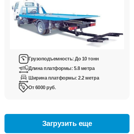
Грузоподъемность:
До 10 тонн
Длина платформы:
5.8 метра
Ширина платформы:
2.2 метра
От 6000 руб.
Загрузить еще