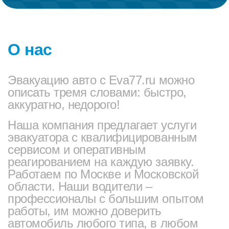
О нас
Эвакуацию авто с Eva77.ru можно
описать тремя словами: быстро,
аккуратно, недорого!
Наша компания предлагает услуги
эвакуатора с квалифицированным
сервисом и оперативным
реагированием на каждую заявку.
Работаем по Москве и Московской
области. Наши водители –
профессионалы с большим опытом
работы, им можно доверить
автомобиль любого типа, в любом