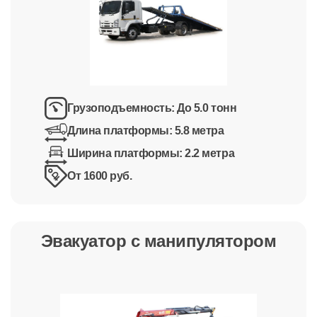
Грузоподъемность:
До 5.0 тонн
Длина платформы:
5.8 метра
Ширина платформы:
2.2 метра
От 1600 руб.
Эвакуатор с манипулятором