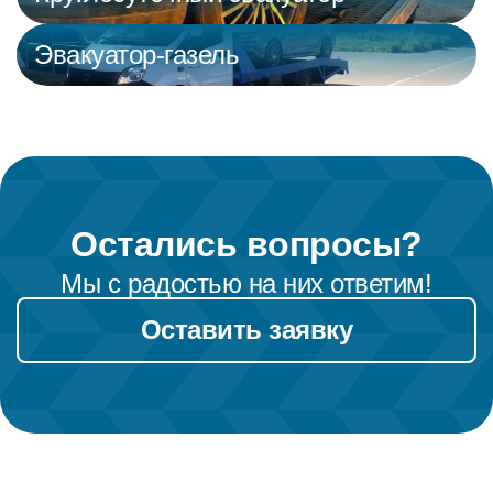
Эвакуатор-газель
Остались вопросы?
Мы с радостью на них ответим!
Оставить заявку