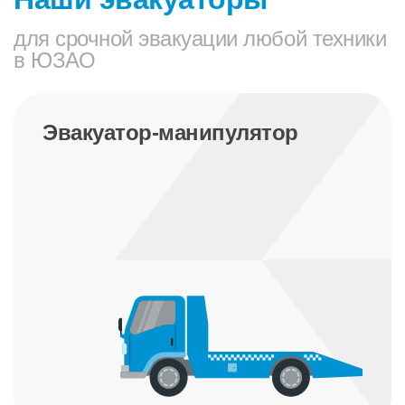
для срочной эвакуации любой техники
в ЮЗАО
Эвакуатор недорого