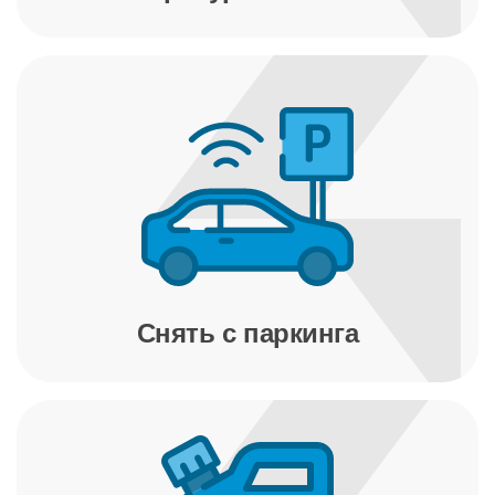
Снять с паркинга