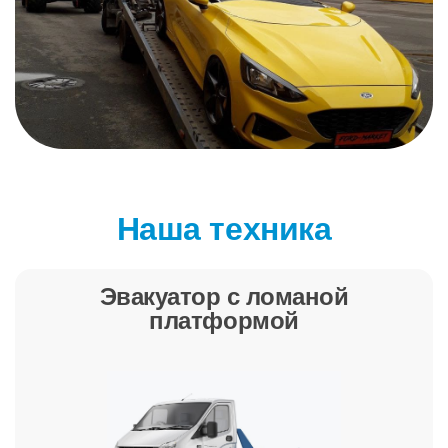
Наша техника
Эвакуатор с ломаной
платформой