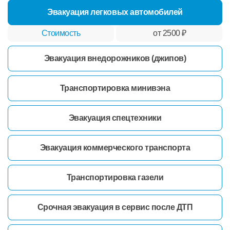
Эвакуация легковых автомобилей
от 2500 ₽
Эвакуация внедорожников (джипов)
Транспортировка минивэна
Эвакуация спецтехники
Эвакуация коммерческого транспорта
Транспортировка газели
Срочная эвакуация в сервис после ДТП