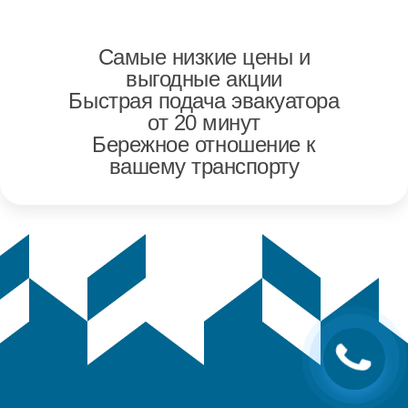
Самые низкие цены и
выгодные акции
Быстрая подача эвакуатора
от 20 минут
Бережное отношение к
вашему транспорту