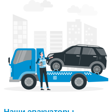
Наши эвакуаторы