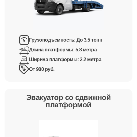
Грузоподъемность:
До 3.5 тонн
Длина платформы:
5.8 метра
Ширина платформы:
2.2 метра
От 900 руб.
Эвакуатор со сдвижной
платформой