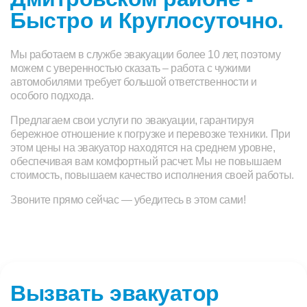
Быстро и Круглосуточно.
Мы работаем в службе эвакуации более 10 лет, поэтому
можем с уверенностью сказать – работа с чужими
автомобилями требует большой ответственности и
особого подхода.
Предлагаем свои услуги по эвакуации, гарантируя
бережное отношение к погрузке и перевозке техники. При
этом цены на эвакуатор находятся на среднем уровне,
обеспечивая вам комфортный расчет. Мы не повышаем
стоимость, повышаем качество исполнения своей работы.
Звоните прямо сейчас — убедитесь в этом сами!
Вызвать эвакуатор