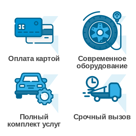
Оплата картой
Современное
оборудование
Полный
Срочный вызов
комплект услуг