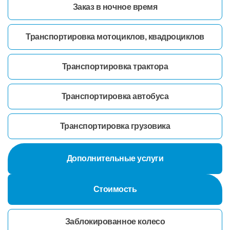
Заказ в ночное время
Транспортировка мотоциклов, квадроциклов
Транспортировка трактора
Транспортировка автобуса
Транспортировка грузовика
Дополнительные услуги
Стоимость
Заблокированное колесо